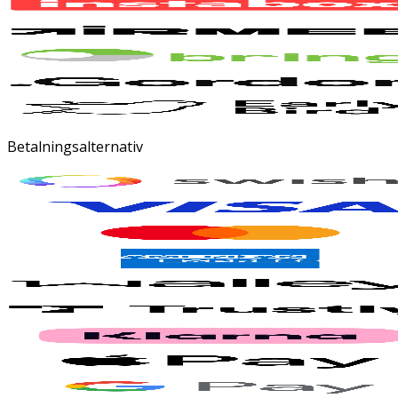
Betalningsalternativ