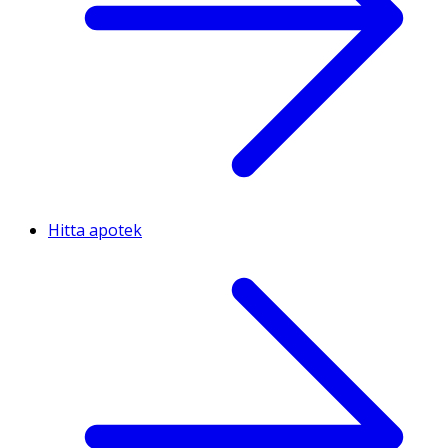
Hitta apotek