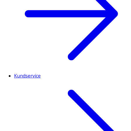
Kundservice