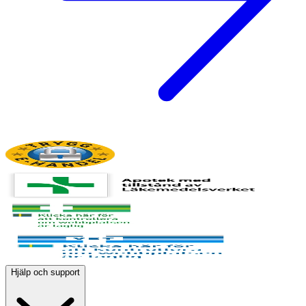
Hjälp och support