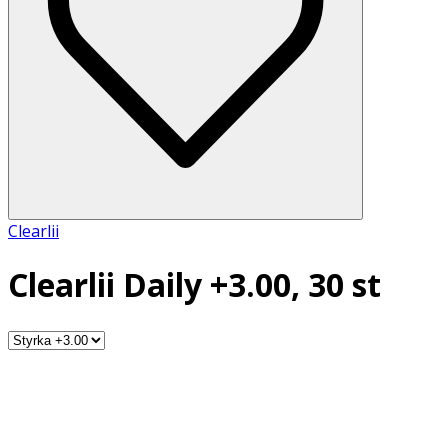
Clearlii
Clearlii Daily +3.00, 30 st