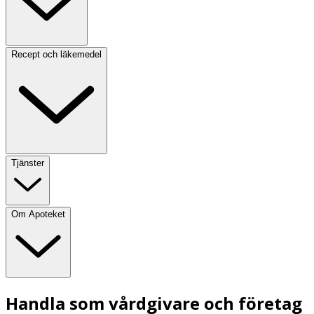
Recept och läkemedel
Tjänster
Om Apoteket
Handla som vårdgivare och företag