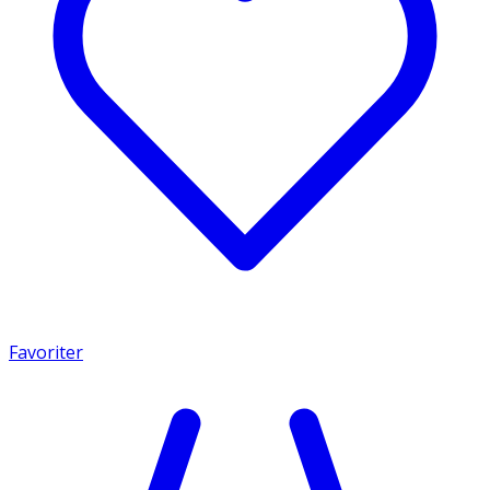
Favoriter