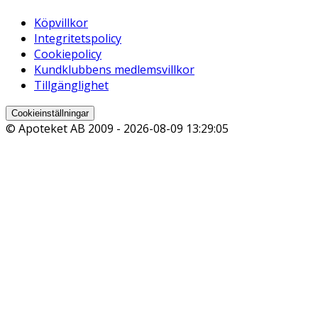
Köpvillkor
Integritetspolicy
Cookiepolicy
Kundklubbens medlemsvillkor
Tillgänglighet
Cookieinställningar
© Apoteket AB 2009 -
2026-08-09 13:29:05