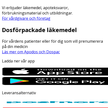
Vi erbjuder läkemedel, apoteksvaror,
förbrukningsmaterial och utbildningar.
För vårdgivare och företag
Dosförpackade läkemedel
För vårdens patienter eller för dig som vill prenumerera
på din medicin
Läs mer om Apodos och Dospac
Ladda ner vår app
Leveransalternativ