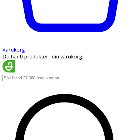
Varukorg
Du har 0 produkter i din varukorg.