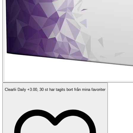
Clearlii Daily +3.00, 30 st har tagits bort från mina favoriter