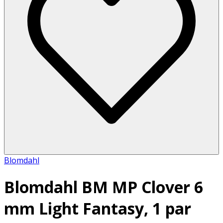
Blomdahl
Blomdahl BM MP Clover 6
mm Light Fantasy, 1 par