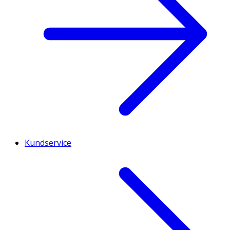
Kundservice