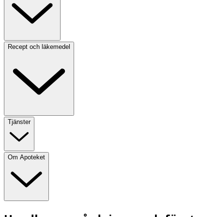
Recept och läkemedel
Tjänster
Om Apoteket