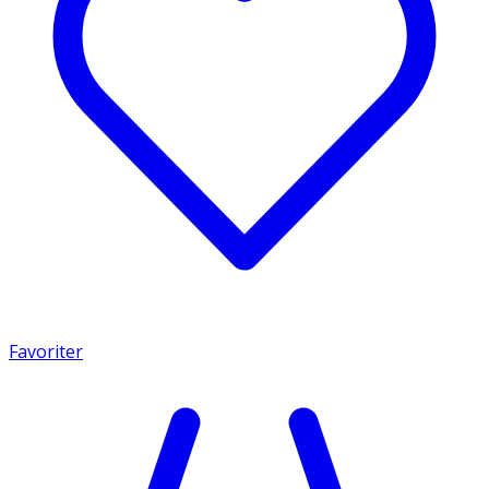
Favoriter