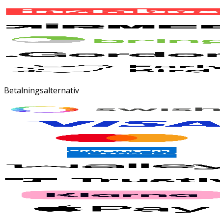
Betalningsalternativ