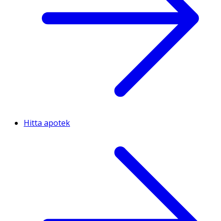
Hitta apotek