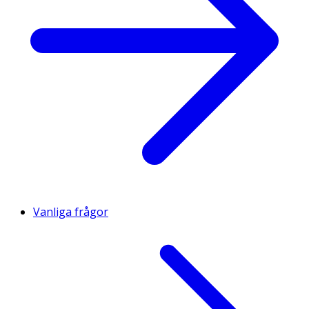
Vanliga frågor