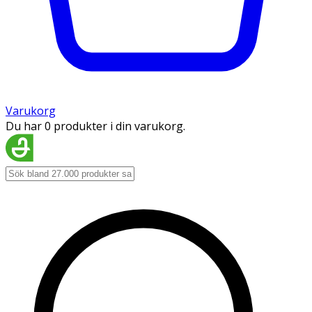
Varukorg
Du har 0 produkter i din varukorg.