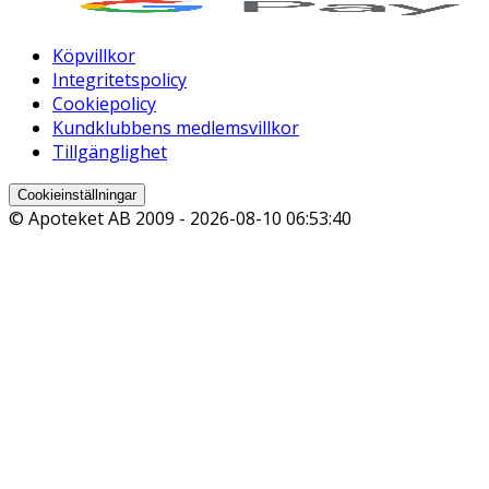
Köpvillkor
Integritetspolicy
Cookiepolicy
Kundklubbens medlemsvillkor
Tillgänglighet
Cookieinställningar
© Apoteket AB 2009 -
2026-08-10 06:53:40