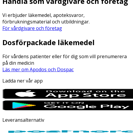
Handla som vårdgivare och företag
Vi erbjuder läkemedel, apoteksvaror,
förbrukningsmaterial och utbildningar.
För vårdgivare och företag
Dosförpackade läkemedel
För vårdens patienter eller för dig som vill prenumerera
på din medicin
Läs mer om Apodos och Dospac
Ladda ner vår app
Leveransalternativ