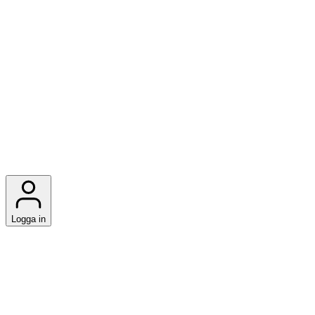
Logga in