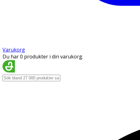
Varukorg
Du har 0 produkter i din varukorg.