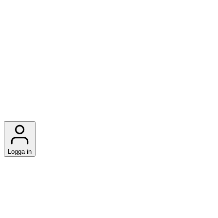
Logga in