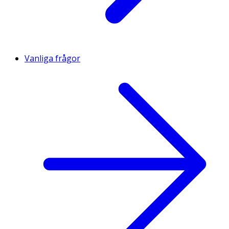
Vanliga frågor