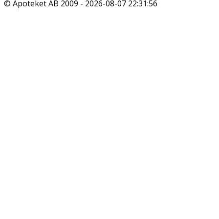
© Apoteket AB 2009 -
2026-08-07 22:31:56