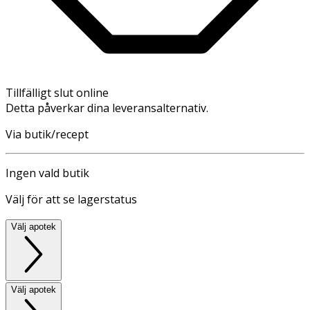
Tillfälligt slut online
Detta påverkar dina leveransalternativ.
Via butik/recept
Ingen vald butik
Välj för att se lagerstatus
Välj apotek
Välj apotek