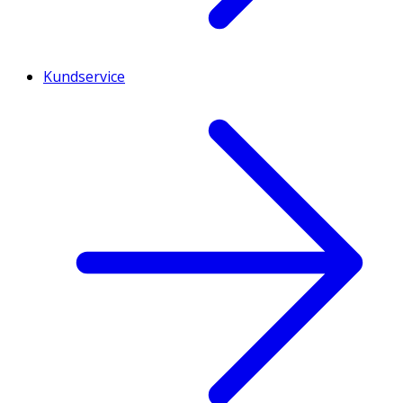
Kundservice