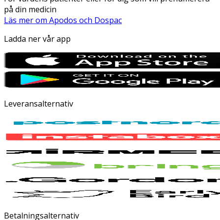
på din medicin
Läs mer om Apodos och Dospac
Ladda ner vår app
Leveransalternativ
Betalningsalternativ