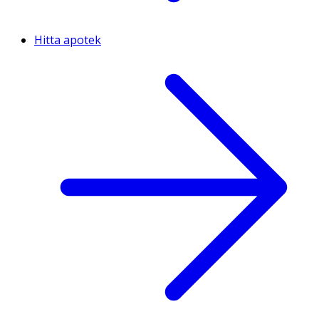
Hitta apotek