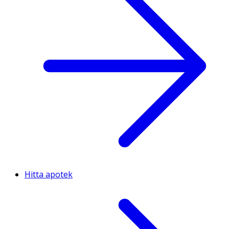
Hitta apotek