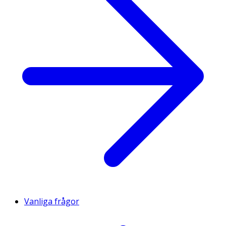
Vanliga frågor