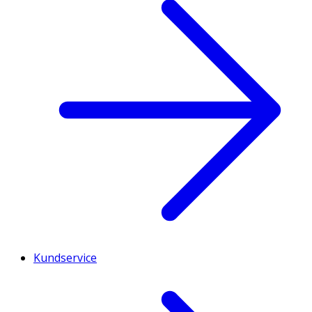
Kundservice