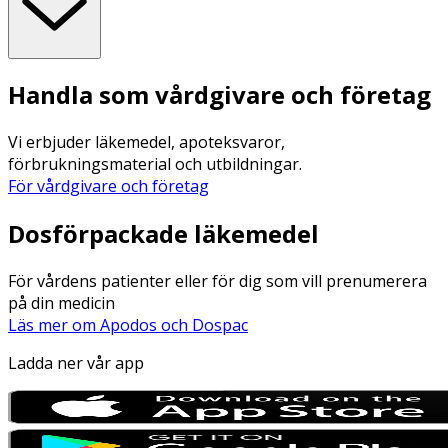
Handla som vårdgivare och företag
Vi erbjuder läkemedel, apoteksvaror,
förbrukningsmaterial och utbildningar.
För vårdgivare och företag
Dosförpackade läkemedel
För vårdens patienter eller för dig som vill prenumerera
på din medicin
Läs mer om Apodos och Dospac
Ladda ner vår app