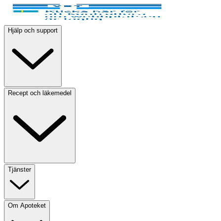
Hjälp och support
Recept och läkemedel
Tjänster
Om Apoteket