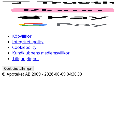
Köpvillkor
Integritetspolicy
Cookiepolicy
Kundklubbens medlemsvillkor
Tillgänglighet
Cookieinställningar
© Apoteket AB 2009 -
2026-08-09 04:38:30