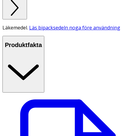
Läkemedel.
Läs bipacksedeln noga före användning
Produktfakta