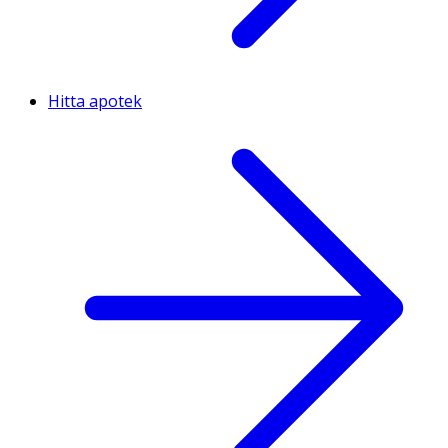
Hitta apotek