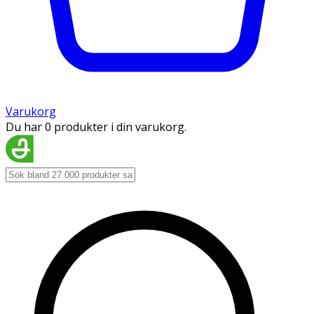
Varukorg
Du har 0 produkter i din varukorg.