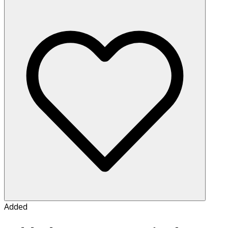
Added