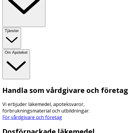
Tjänster
Om Apoteket
Handla som vårdgivare och företag
Vi erbjuder läkemedel, apoteksvaror,
förbrukningsmaterial och utbildningar.
För vårdgivare och företag
Dosförpackade läkemedel