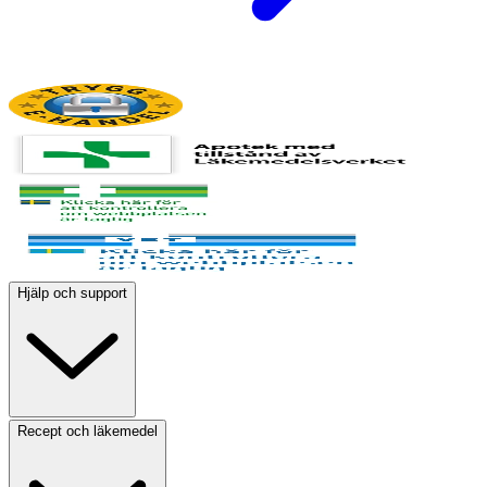
Hjälp och support
Recept och läkemedel