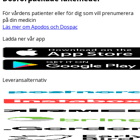
För vårdens patienter eller för dig som vill prenumerera
på din medicin
Läs mer om Apodos och Dospac
Ladda ner vår app
Leveransalternativ