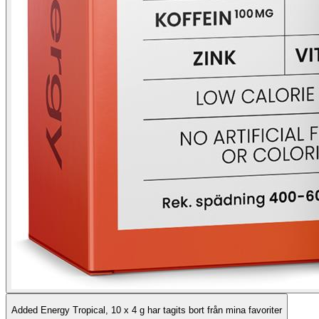
Added Energy Tropical, 10 x 4 g har tagits bort från mina favoriter