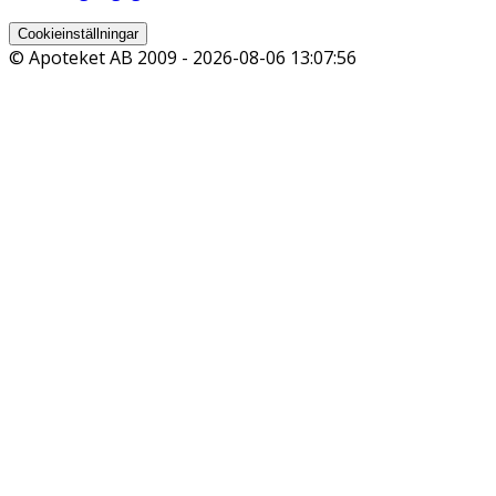
Cookieinställningar
© Apoteket AB 2009 -
2026-08-06 13:07:56