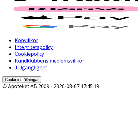
Köpvillkor
Integritetspolicy
Cookiepolicy
Kundklubbens medlemsvillkor
Tillgänglighet
Cookieinställningar
© Apoteket AB 2009 -
2026-08-07 17:45:19