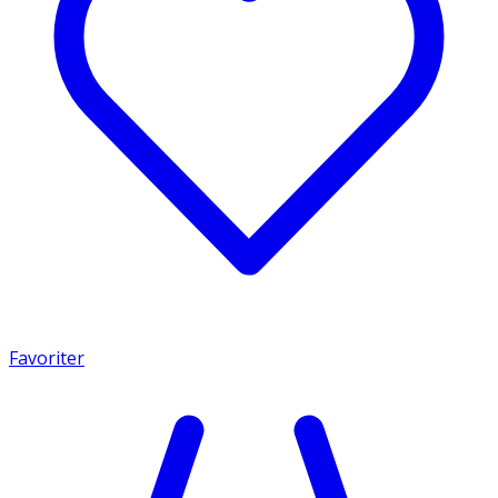
Favoriter