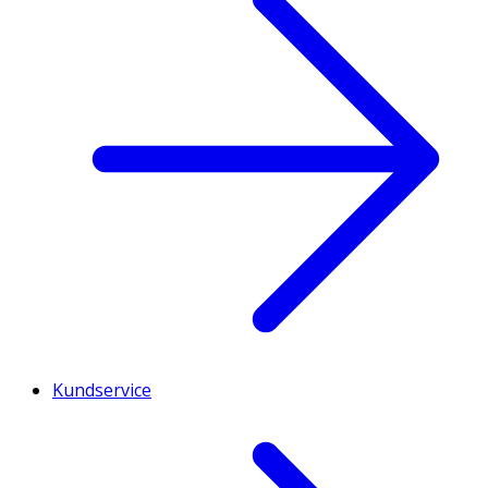
Kundservice