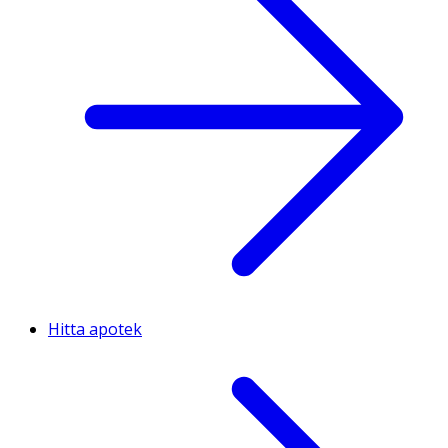
Hitta apotek