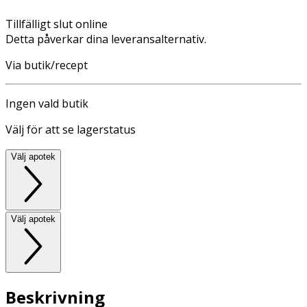
Tillfälligt slut online
Detta påverkar dina leveransalternativ.
Via butik/recept
Ingen vald butik
Välj för att se lagerstatus
Välj apotek
Välj apotek
Beskrivning