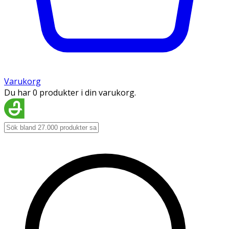
Varukorg
Du har 0 produkter i din varukorg.