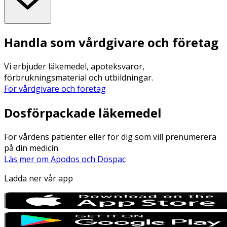
Handla som vårdgivare och företag
Vi erbjuder läkemedel, apoteksvaror,
förbrukningsmaterial och utbildningar.
För vårdgivare och företag
Dosförpackade läkemedel
För vårdens patienter eller för dig som vill prenumerera
på din medicin
Läs mer om Apodos och Dospac
Ladda ner vår app