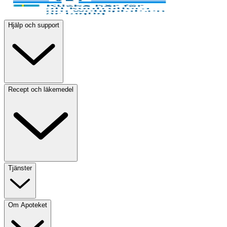
Hjälp och support
Recept och läkemedel
Tjänster
Om Apoteket