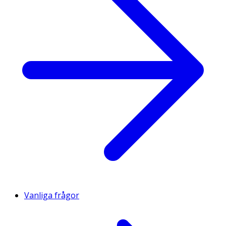
Vanliga frågor