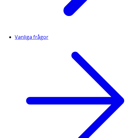
Vanliga frågor