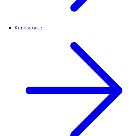
Kundservice