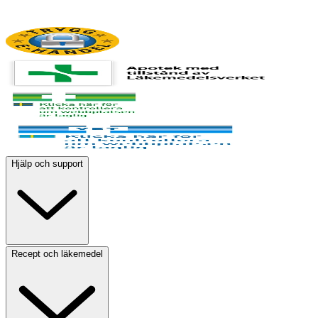
Hjälp och support
Recept och läkemedel