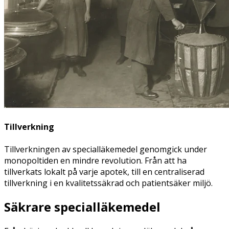
Tillverkning
Tillverkningen av specialläkemedel genomgick under
monopoltiden en mindre revolution. Från att ha
tillverkats lokalt på varje apotek, till en centraliserad
tillverkning i en kvalitetssäkrad och patientsäker miljö.
Säkrare specialläkemedel