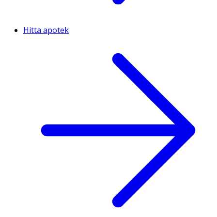
Hitta apotek