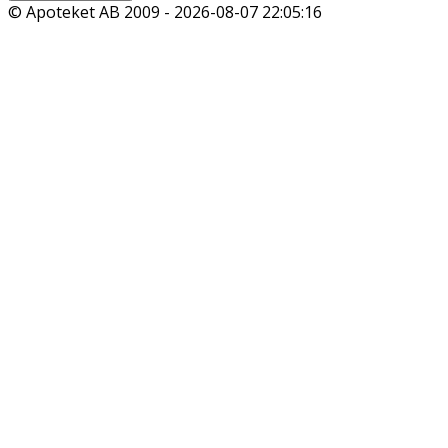
© Apoteket AB 2009 -
2026-08-07 22:05:16