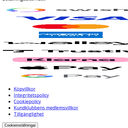
Köpvillkor
Integritetspolicy
Cookiepolicy
Kundklubbens medlemsvillkor
Tillgänglighet
Cookieinställningar