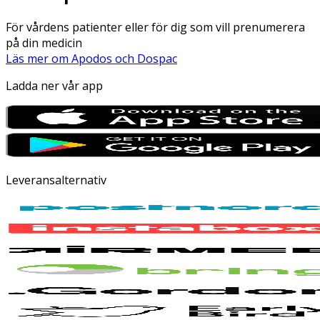
För vårdens patienter eller för dig som vill prenumerera
på din medicin
Läs mer om Apodos och Dospac
Ladda ner vår app
Leveransalternativ