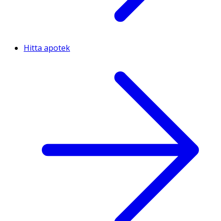
Hitta apotek