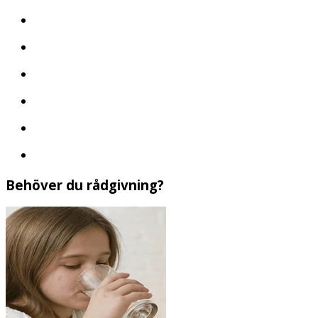
Behöver du rådgivning?