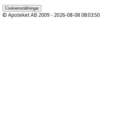
Cookieinställningar
© Apoteket AB 2009 -
2026-08-08 08:03:50