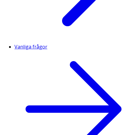
Vanliga frågor