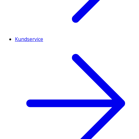
Kundservice