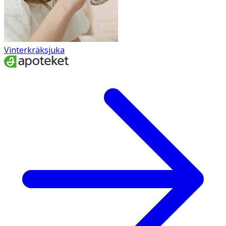
Vinterkräksjuka