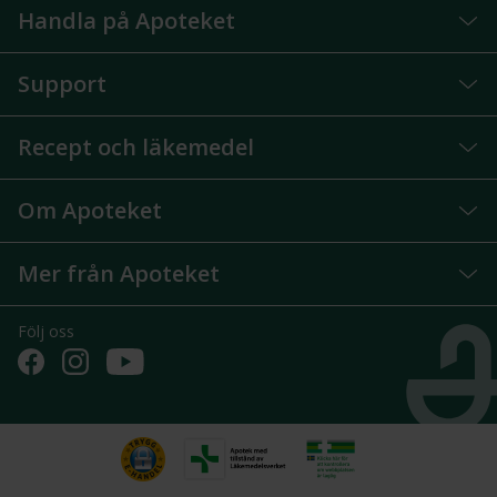
Handla på Apoteket
Support
Recept och läkemedel
Om Apoteket
Mer från Apoteket
Följ oss