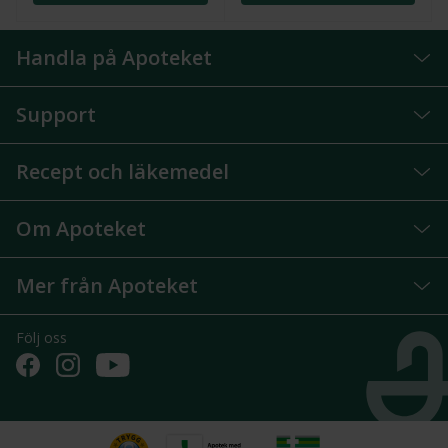
Handla på Apoteket
Support
Recept och läkemedel
Om Apoteket
Mer från Apoteket
Följ oss