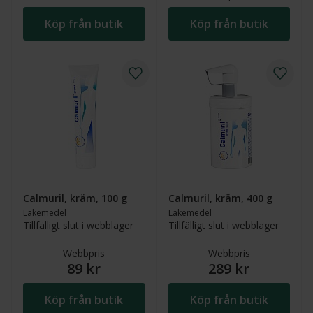
Köp från butik
Köp från butik
Calmuril, kräm, 100 g
Calmuril, kräm, 400 g
Läkemedel
Läkemedel
Tillfälligt slut i webblager
Tillfälligt slut i webblager
Webbpris
Webbpris
89 kr
289 kr
Köp från butik
Köp från butik