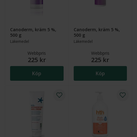
Canoderm, kräm 5 %,
Canoderm, kräm 5 %,
500 g
500 g
Läkemedel
Läkemedel
Webbpris
Webbpris
225 kr
225 kr
Köp
Köp