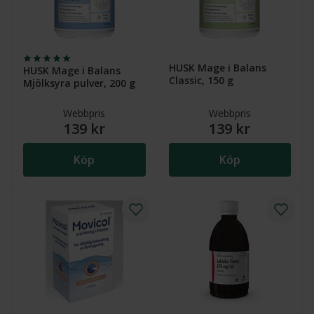
HUSK Mage i Balans
HUSK Mage i Balans
Classic, 150 g
Mjölksyra pulver, 200 g
Webbpris
Webbpris
139 kr
139 kr
Köp
Köp