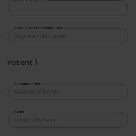
Beställarens telefonnummer
Patient 1
Personnummer
Namn