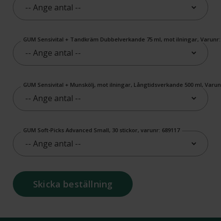
GUM Sensivital + Tandkräm Dubbelverkande 75 ml, mot ilningar, Varunr:
GUM Sensivital + Munskölj, mot ilningar, Långtidsverkande 500 ml, Varun
GUM Soft-Picks Advanced Small, 30 stickor, varunr: 689117
Skicka beställning