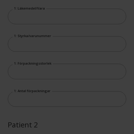
1: Läkemedel/Vara
1: Styrka/varunummer
1: Förpackningsstorlek
1: Antal förpackningar
Patient 2