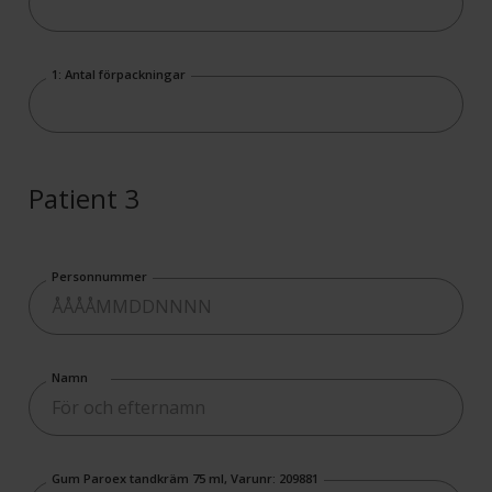
1: Antal förpackningar
Patient 3
Personnummer
Namn
Gum Paroex tandkräm 75 ml, Varunr: 209881