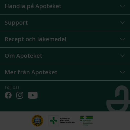
Handla på Apoteket
Support
Recept och läkemedel
Om Apoteket
Mer från Apoteket
Följ oss