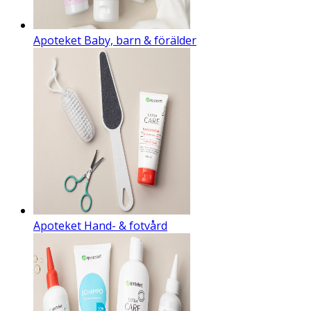
Apoteket Baby, barn & förälder
Apoteket Hand- & fotvård