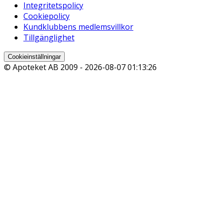
Integritetspolicy
Cookiepolicy
Kundklubbens medlemsvillkor
Tillgänglighet
Cookieinställningar
© Apoteket AB 2009 -
2026-08-07 01:13:26