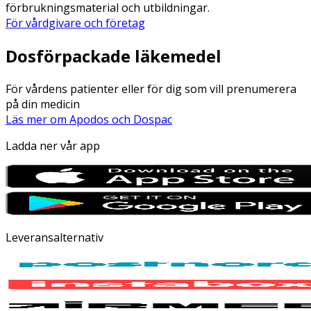
förbrukningsmaterial och utbildningar.
För vårdgivare och företag
Dosförpackade läkemedel
För vårdens patienter eller för dig som vill prenumerera
på din medicin
Läs mer om Apodos och Dospac
Ladda ner vår app
Leveransalternativ