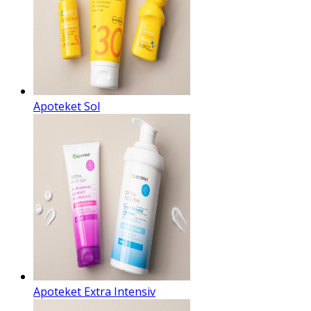
Apoteket Sol
Apoteket Extra Intensiv