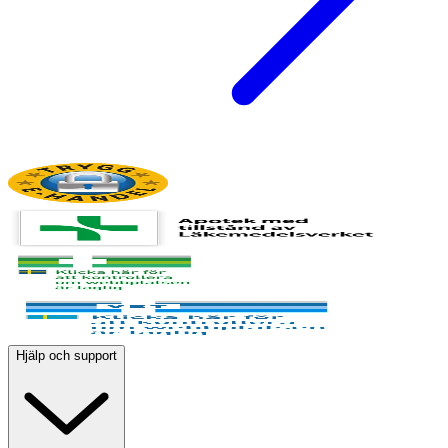
Hjälp och support