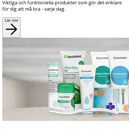
Viktiga och funktionella produkter som gör det enklare
för dig att må bra - varje dag.
Läs mer