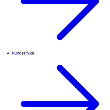
Kundservice