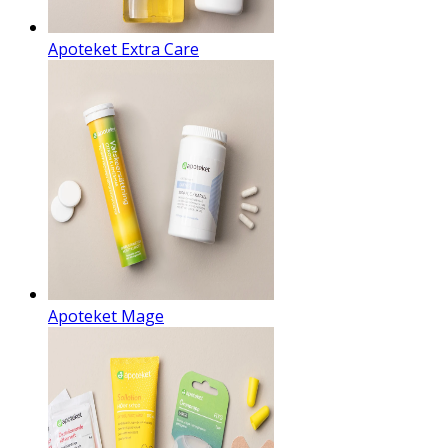
Apoteket Extra Care
Apoteket Mage