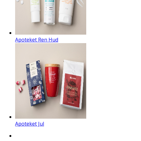
Apoteket Ren Hud
Apoteket Jul