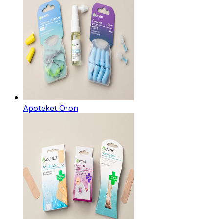
Apoteket Öron