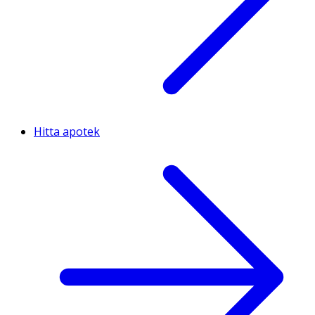
Hitta apotek