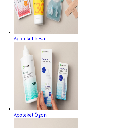
Apoteket Resa
Apoteket Ögon