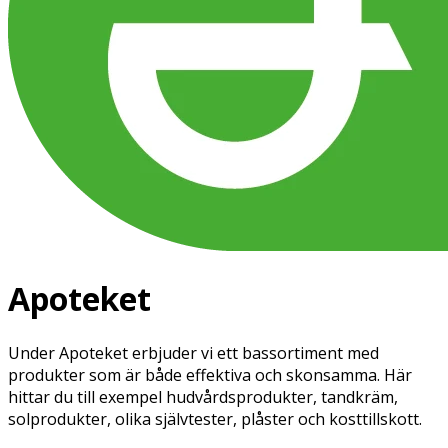
Apoteket
Under Apoteket erbjuder vi ett bassortiment med
produkter som är både effektiva och skonsamma. Här
hittar du till exempel hudvårdsprodukter, tandkräm,
solprodukter, olika självtester, plåster och kosttillskott.