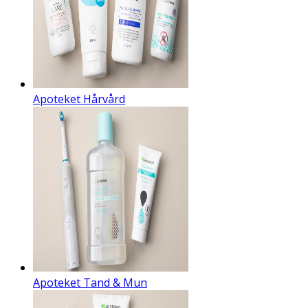
Apoteket Hårvård
Apoteket Tand & Mun