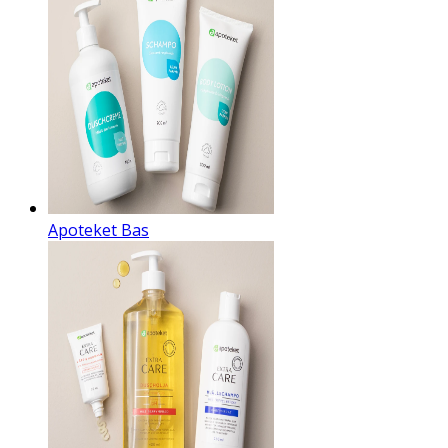
Apoteket Bas