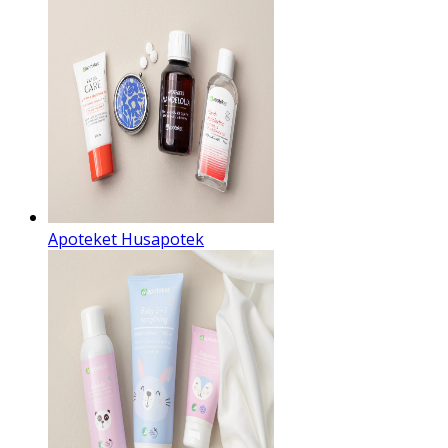
Apoteket Husapotek