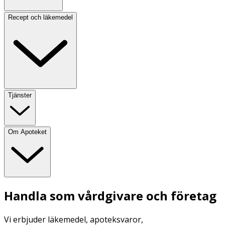
Recept och läkemedel
Tjänster
Om Apoteket
Handla som vårdgivare och företag
Vi erbjuder läkemedel, apoteksvaror,