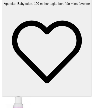
Apoteket Babylotion, 100 ml har tagits bort från mina favoriter