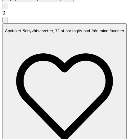
0
Apoteket Babyvåtservetter, 72 st har tagits bort från mina favoriter