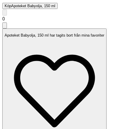
Köp
Apoteket Babyolja, 150 ml
0
Apoteket Babyolja, 150 ml har tagits bort från mina favoriter