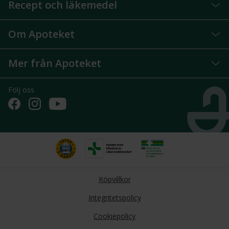
Recept och läkemedel
Om Apoteket
Mer från Apoteket
Följ oss
Köpvillkor
Integritetspolicy
Cookiepolicy