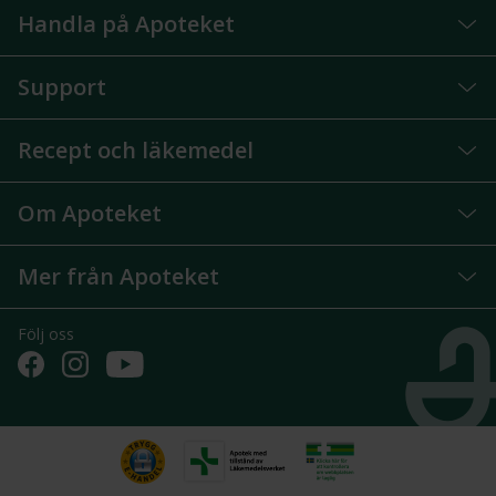
Handla på Apoteket
Support
Recept och läkemedel
Om Apoteket
Mer från Apoteket
Följ oss