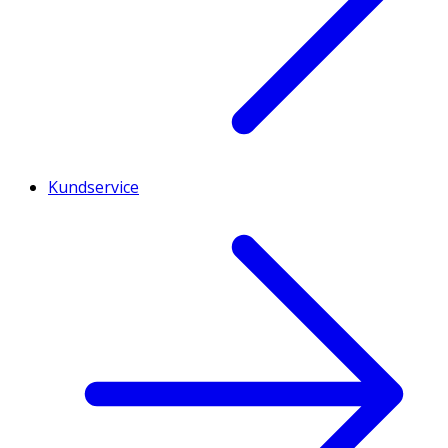
Kundservice