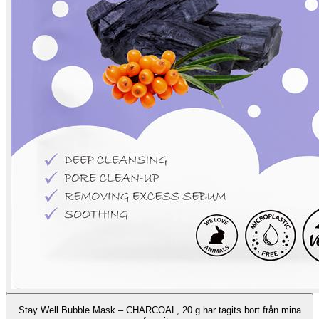
Stay Well Bubble Mask – CHARCOAL, 20 g har tagits bort från mina