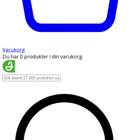
Varukorg
Du har 0 produkter i din varukorg.