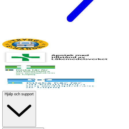
Hjälp och support