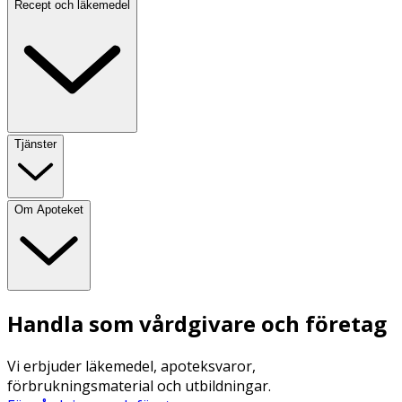
Recept och läkemedel
Tjänster
Om Apoteket
Handla som vårdgivare och företag
Vi erbjuder läkemedel, apoteksvaror,
förbrukningsmaterial och utbildningar.