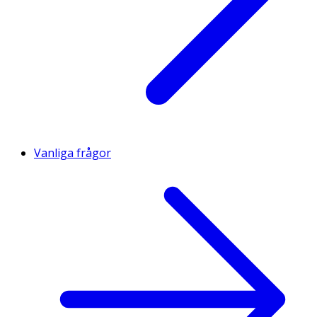
Vanliga frågor