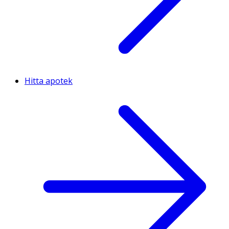
Hitta apotek