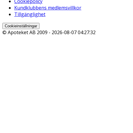
Cookiepolicy
Kundklubbens medlemsvillkor
Tillgänglighet
Cookieinställningar
© Apoteket AB 2009 -
2026-08-07 04:27:32