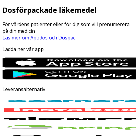
Dosförpackade läkemedel
För vårdens patienter eller för dig som vill prenumerera
på din medicin
Läs mer om Apodos och Dospac
Ladda ner vår app
Leveransalternativ