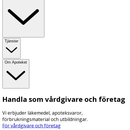
Tjänster
Om Apoteket
Handla som vårdgivare och företag
Vi erbjuder läkemedel, apoteksvaror,
förbrukningsmaterial och utbildningar.
För vårdgivare och företag