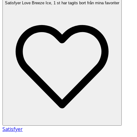
Satisfyer Love Breeze Ice, 1 st har tagits bort från mina favoriter
Satisfyer