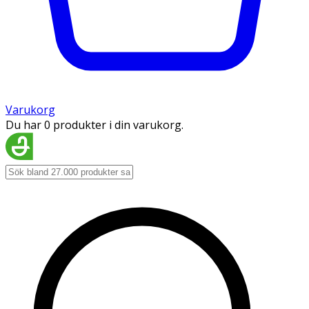
Varukorg
Du har 0 produkter i din varukorg.