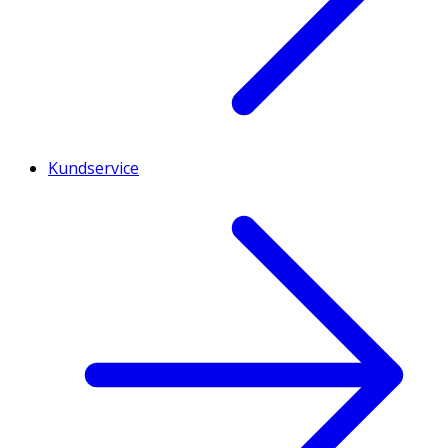
Kundservice