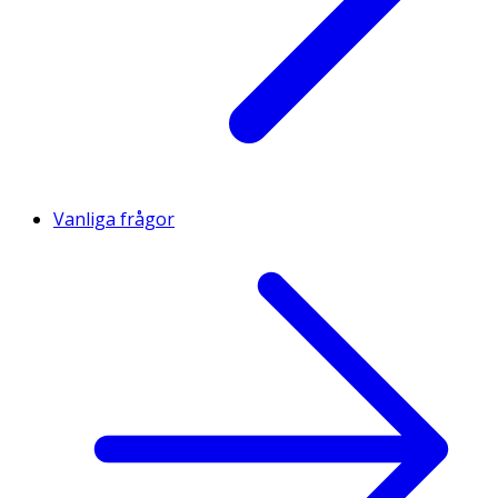
Vanliga frågor