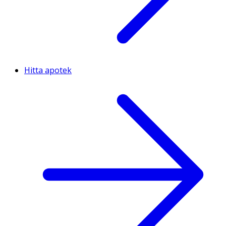
Hitta apotek