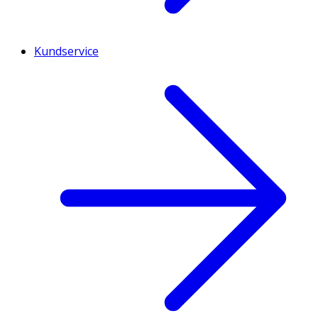
Kundservice