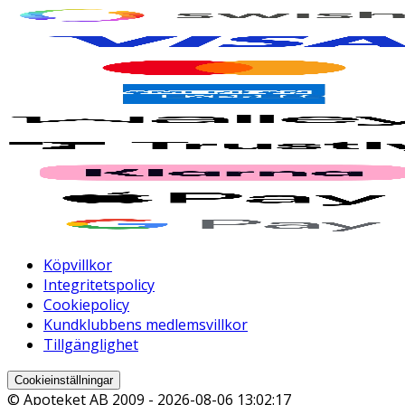
Köpvillkor
Integritetspolicy
Cookiepolicy
Kundklubbens medlemsvillkor
Tillgänglighet
Cookieinställningar
© Apoteket AB 2009 -
2026-08-06 13:02:17