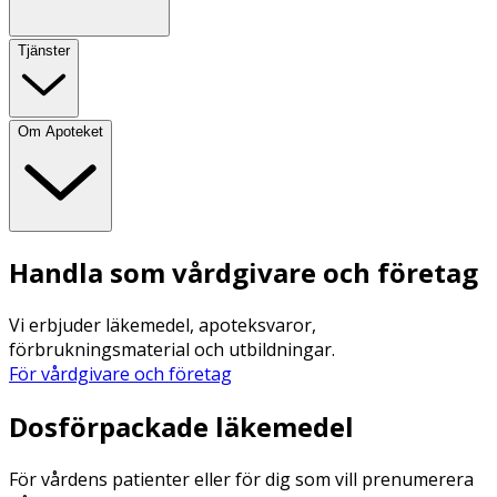
Tjänster
Om Apoteket
Handla som vårdgivare och företag
Vi erbjuder läkemedel, apoteksvaror,
förbrukningsmaterial och utbildningar.
För vårdgivare och företag
Dosförpackade läkemedel
För vårdens patienter eller för dig som vill prenumerera