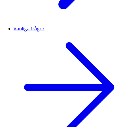
Vanliga frågor