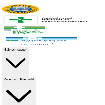
Hjälp och support
Recept och läkemedel