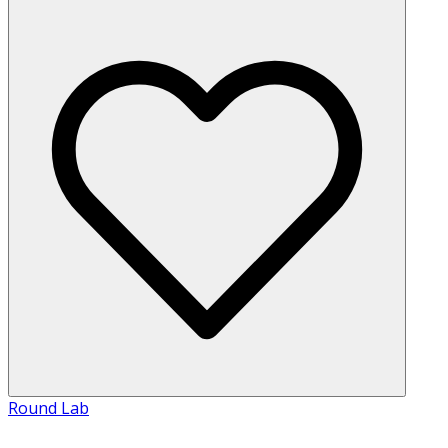
Round Lab