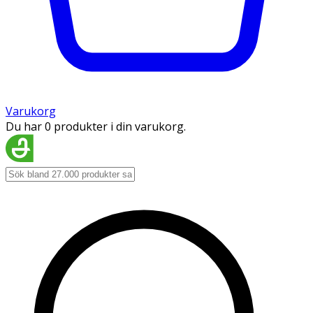
Varukorg
Du har 0 produkter i din varukorg.