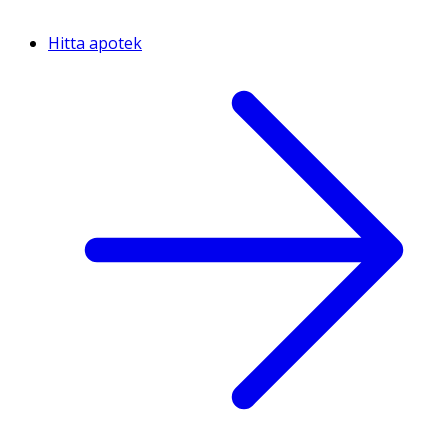
Hitta apotek