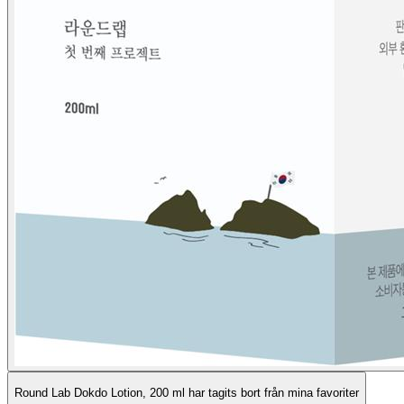
Round Lab Dokdo Lotion, 200 ml har tagits bort från mina favoriter