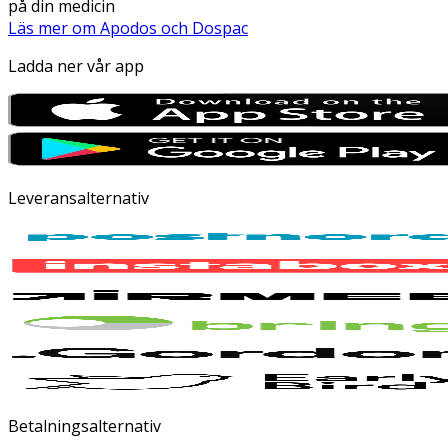
på din medicin
Läs mer om Apodos och Dospac
Ladda ner vår app
Leveransalternativ
Betalningsalternativ