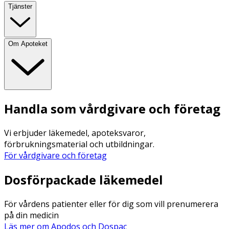
Tjänster
Om Apoteket
Handla som vårdgivare och företag
Vi erbjuder läkemedel, apoteksvaror,
förbrukningsmaterial och utbildningar.
För vårdgivare och företag
Dosförpackade läkemedel
För vårdens patienter eller för dig som vill prenumerera
på din medicin
Läs mer om Apodos och Dospac