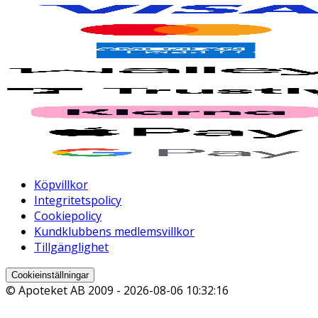
Köpvillkor
Integritetspolicy
Cookiepolicy
Kundklubbens medlemsvillkor
Tillgänglighet
Cookieinställningar
© Apoteket AB 2009 -
2026-08-06 10:32:16