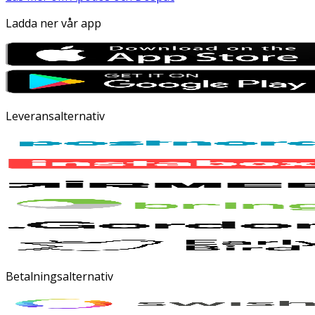
Ladda ner vår app
Leveransalternativ
Betalningsalternativ