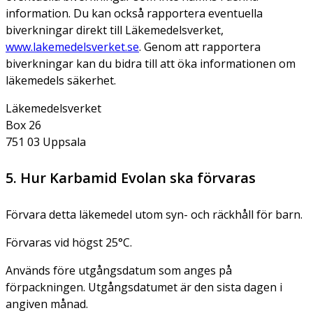
information. Du kan också rapportera eventuella
biverkningar direkt till Läkemedelsverket,
www.lakemedelsverket.se
. Genom att rapportera
biverkningar kan du bidra till att öka informationen om
läkemedels säkerhet.
Läkemedelsverket
Box 26
751 03 Uppsala
5. Hur Karbamid Evolan ska förvaras
Förvara detta läkemedel utom syn- och räckhåll för barn.
Förvaras vid högst 25°C.
Används före utgångsdatum som anges på
förpackningen. Utgångsdatumet är den sista dagen i
angiven månad.