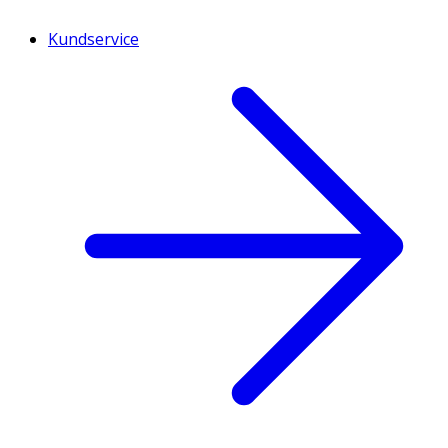
Kundservice