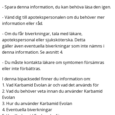
- Spara denna information, du kan behöva läsa den igen.
- Vänd dig till apotekspersonalen om du behöver mer
information eller råd.
- Om du får biverkningar, tala med läkare,
apotekspersonal eller sjuksköterska. Detta
gäller även eventuella biverkningar som inte nämns i
denna information. Se avsnitt 4.
- Du måste kontakta läkare om symtomen försämras
eller inte förbättras.
I denna bipacksedel finner du information om:
1. Vad Karbamid Evolan är och vad det används för
2. Vad du behöver veta innan du använder Karbamid
Evolan
3. Hur du använder Karbamid Evolan
4. Eventuella biverkningar