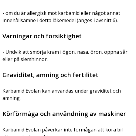
- om du är allergisk mot karbamid eller något annat
innehållsämne i detta läkemedel (anges i avsnitt 6).
Varningar och försiktighet
- Undvik att smörja kräm i ögon, näsa, öron, öppna sår
eller på slemhinnor.
Graviditet, amning och fertilitet
Karbamid Evolan kan användas under graviditet och
amning.
Körförmåga och användning av maskiner
Karbamid Evolan påverkar inte förmågan att köra bil