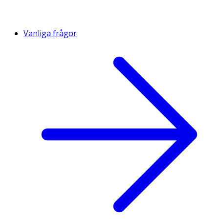
Vanliga frågor