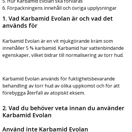
5. Hur Karbamid Evolan ska förvaras
6. Förpackningens innehåll och övriga upplysningar
1. Vad Karbamid Evolan är och vad det
används för
Karbamid Evolan är en vit mjukgörande kräm som
innehåller 5 % karbamid. Karbamid har vattenbindande
egenskaper, vilket bidrar till normalisering av torr hud.
Karbamid Evolan används för fuktighetsbevarande
behandling av torr hud av olika uppkomst och för att
förebygga återfall av atopiskt eksem.
2. Vad du behöver veta innan du använder
Karbamid Evolan
Använd inte Karbamid Evolan