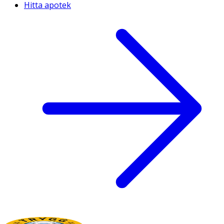
Hitta apotek