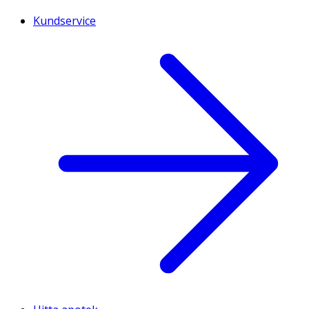
Kundservice