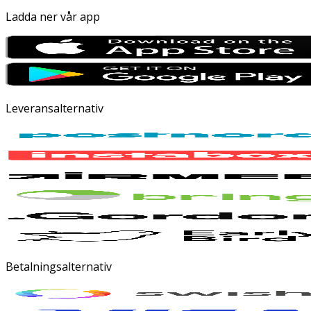
Ladda ner vår app
Leveransalternativ
Betalningsalternativ