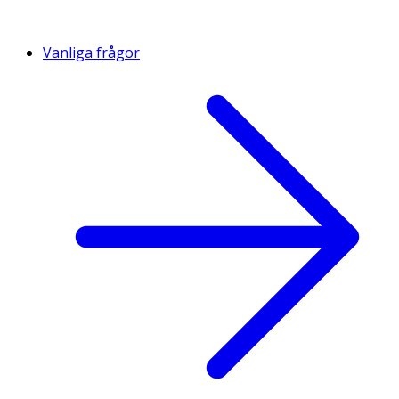
Vanliga frågor