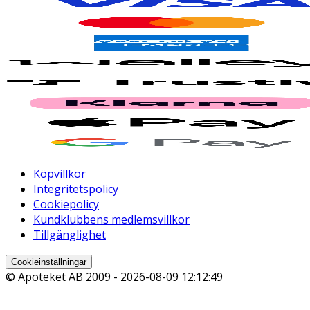
Köpvillkor
Integritetspolicy
Cookiepolicy
Kundklubbens medlemsvillkor
Tillgänglighet
Cookieinställningar
© Apoteket AB 2009 -
2026-08-09 12:12:49