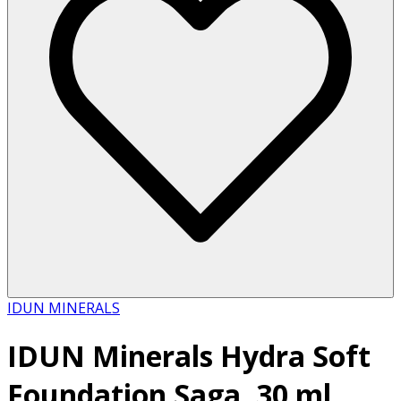
IDUN MINERALS
IDUN Minerals Hydra Soft
Foundation Saga, 30 ml