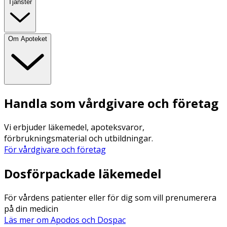
Tjänster
Om Apoteket
Handla som vårdgivare och företag
Vi erbjuder läkemedel, apoteksvaror,
förbrukningsmaterial och utbildningar.
För vårdgivare och företag
Dosförpackade läkemedel
För vårdens patienter eller för dig som vill prenumerera
på din medicin
Läs mer om Apodos och Dospac