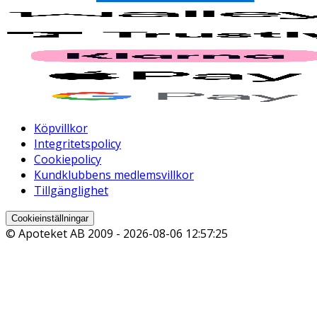
Köpvillkor
Integritetspolicy
Cookiepolicy
Kundklubbens medlemsvillkor
Tillgänglighet
Cookieinställningar
© Apoteket AB 2009 -
2026-08-06 12:57:25