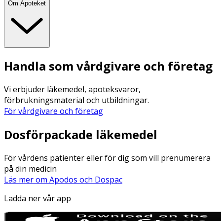
Om Apoteket
Handla som vårdgivare och företag
Vi erbjuder läkemedel, apoteksvaror,
förbrukningsmaterial och utbildningar.
För vårdgivare och företag
Dosförpackade läkemedel
För vårdens patienter eller för dig som vill prenumerera
på din medicin
Läs mer om Apodos och Dospac
Ladda ner vår app