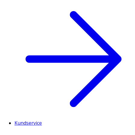
Kundservice