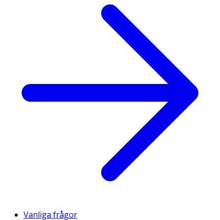
Vanliga frågor