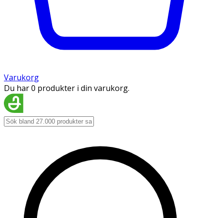
Varukorg
Du har 0 produkter i din varukorg.