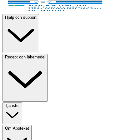
Hjälp och support
Recept och läkemedel
Tjänster
Om Apoteket