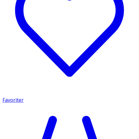
Favoriter