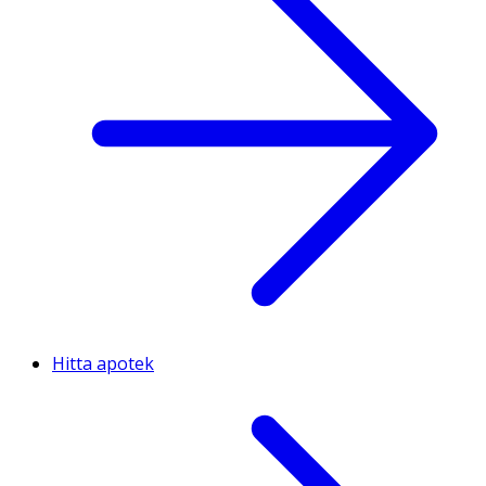
Hitta apotek