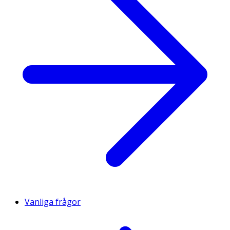
Vanliga frågor