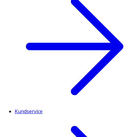
Kundservice