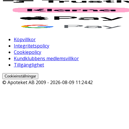
Köpvillkor
Integritetspolicy
Cookiepolicy
Kundklubbens medlemsvillkor
Tillgänglighet
Cookieinställningar
© Apoteket AB 2009 -
2026-08-09 11:24:42