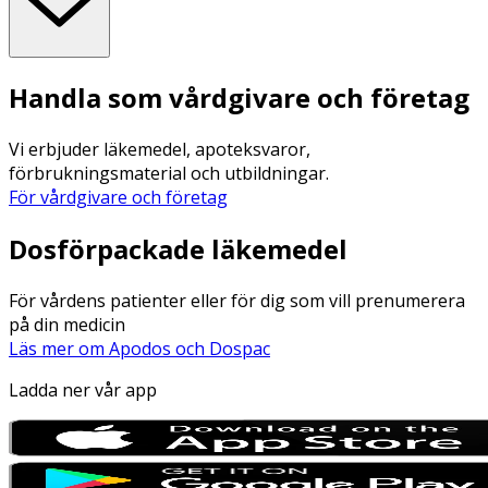
Handla som vårdgivare och företag
Vi erbjuder läkemedel, apoteksvaror,
förbrukningsmaterial och utbildningar.
För vårdgivare och företag
Dosförpackade läkemedel
För vårdens patienter eller för dig som vill prenumerera
på din medicin
Läs mer om Apodos och Dospac
Ladda ner vår app