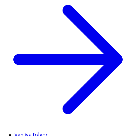
Vanliga frågor