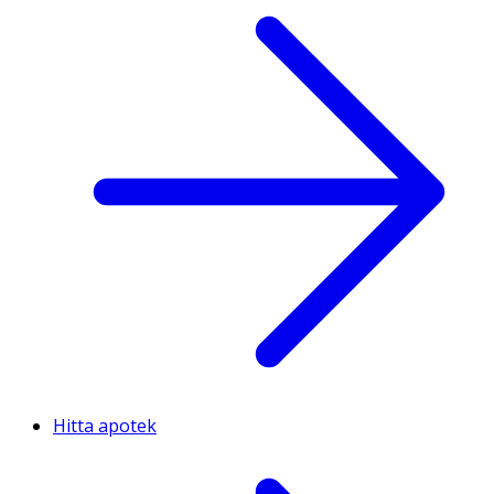
Hitta apotek