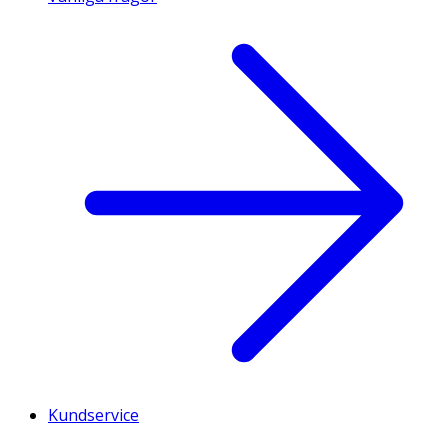
Kundservice