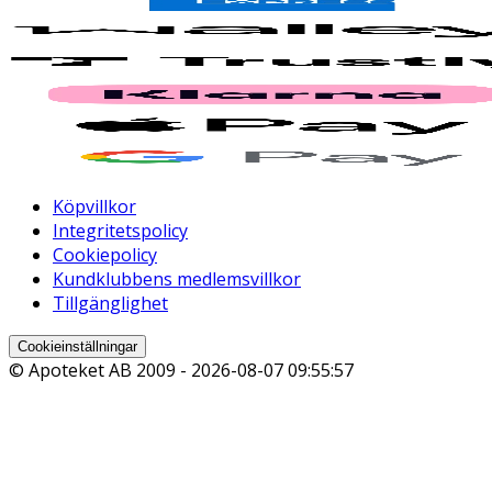
Köpvillkor
Integritetspolicy
Cookiepolicy
Kundklubbens medlemsvillkor
Tillgänglighet
Cookieinställningar
© Apoteket AB 2009 -
2026-08-07 09:55:57