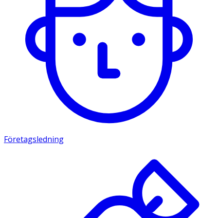
Företagsledning