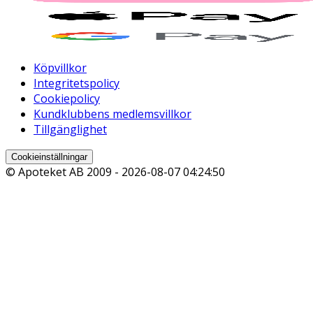
Köpvillkor
Integritetspolicy
Cookiepolicy
Kundklubbens medlemsvillkor
Tillgänglighet
Cookieinställningar
© Apoteket AB 2009 -
2026-08-07 04:24:50