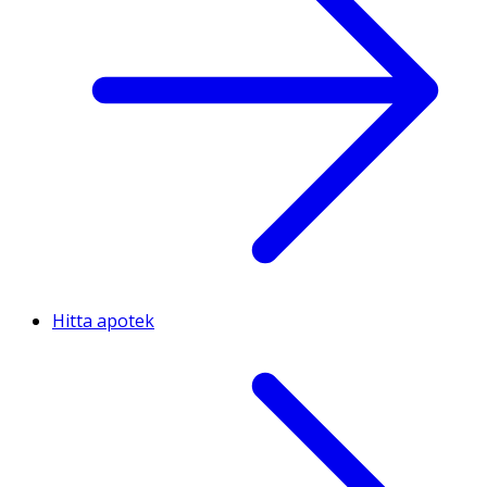
Hitta apotek