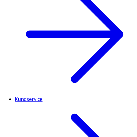
Kundservice