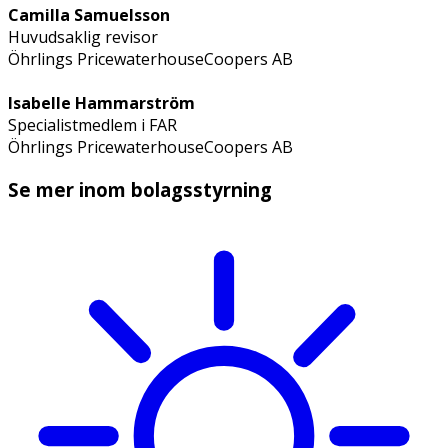
Camilla Samuelsson
Huvudsaklig revisor
Öhrlings PricewaterhouseCoopers AB
Isabelle Hammarström
Specialistmedlem i FAR
Öhrlings PricewaterhouseCoopers AB
Se mer inom bolagsstyrning