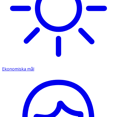
Ekonomiska mål