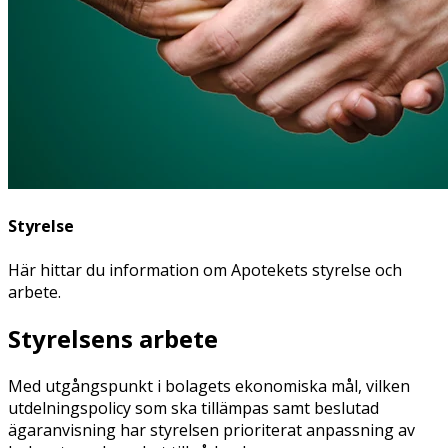
Styrelse
Här hittar du information om Apotekets styrelse och
arbete.
Styrelsens arbete
Med utgångspunkt i bolagets ekonomiska mål, vilken
utdelningspolicy som ska tillämpas samt beslutad
ägaranvisning har styrelsen prioriterat anpassning av