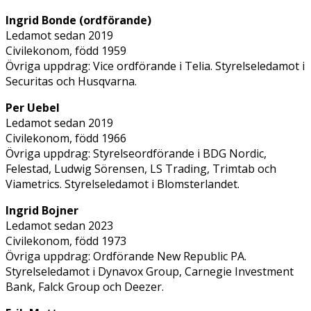
Ingrid Bonde (ordförande)
Ledamot sedan 2019
Civilekonom, född 1959
Övriga uppdrag: Vice ordförande i Telia. Styrelseledamot i
Securitas och Husqvarna.
Per Uebel
Ledamot sedan 2019
Civilekonom, född 1966
Övriga uppdrag: Styrelseordförande i BDG Nordic,
Felestad, Ludwig Sörensen, LS Trading, Trimtab och
Viametrics. Styrelseledamot i Blomsterlandet.
Ingrid Bojner
Ledamot sedan 2023
Civilekonom, född 1973
Övriga uppdrag: Ordförande New Republic PA.
Styrelseledamot i Dynavox Group, Carnegie Investment
Bank, Falck Group och Deezer.