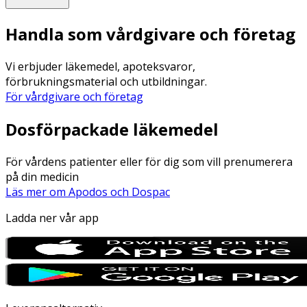
Handla som vårdgivare och företag
Vi erbjuder läkemedel, apoteksvaror,
förbrukningsmaterial och utbildningar.
För vårdgivare och företag
Dosförpackade läkemedel
För vårdens patienter eller för dig som vill prenumerera
på din medicin
Läs mer om Apodos och Dospac
Ladda ner vår app