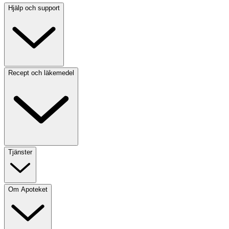
Hjälp och support
Recept och läkemedel
Tjänster
Om Apoteket