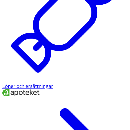
Löner och ersättningar