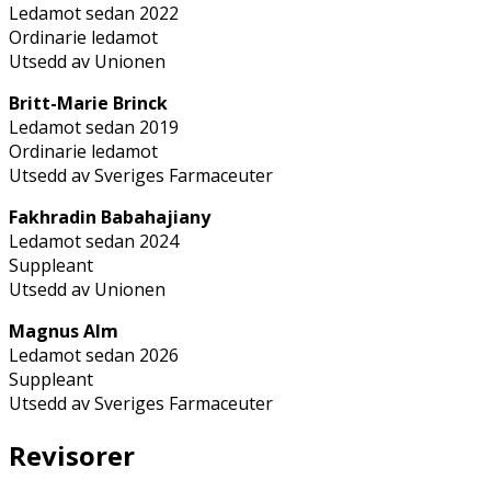
Ledamot sedan 2022
Ordinarie ledamot
Utsedd av Unionen
Britt-Marie Brinck
Ledamot sedan 2019
Ordinarie ledamot
Utsedd av Sveriges Farmaceuter
Fakhradin Babahajiany
Ledamot sedan 2024
Suppleant
Utsedd av Unionen
Magnus Alm
Ledamot sedan 2026
Suppleant
Utsedd av Sveriges Farmaceuter
Revisorer