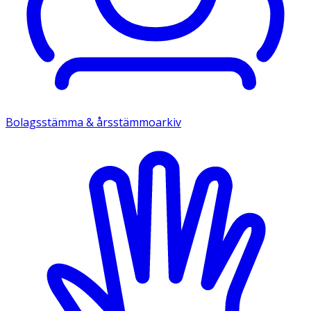
Bolagsstämma & årsstämmoarkiv