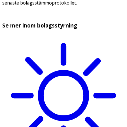
senaste bolagsstämmoprotokollet.
Se mer inom bolagsstyrning