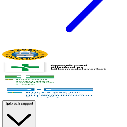
Hjälp och support