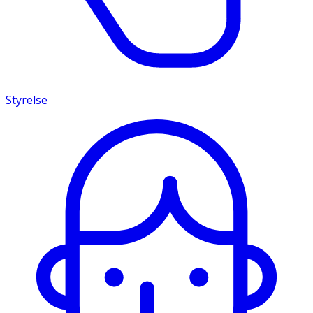
Styrelse