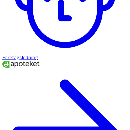
Företagsledning