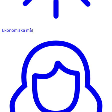
Ekonomiska mål