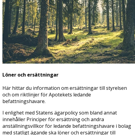
Löner och ersättningar
Här hittar du information om ersättningar till styrelsen
och om riktlinjer för Apotekets ledande
befattningshavare.
I enlighet med Statens ägarpolicy som bland annat
innehåller Principer för ersättning och andra
anställningsvillkor för ledande befattningshavare i bolag
med statligt ägande ska löner och ersättningar till