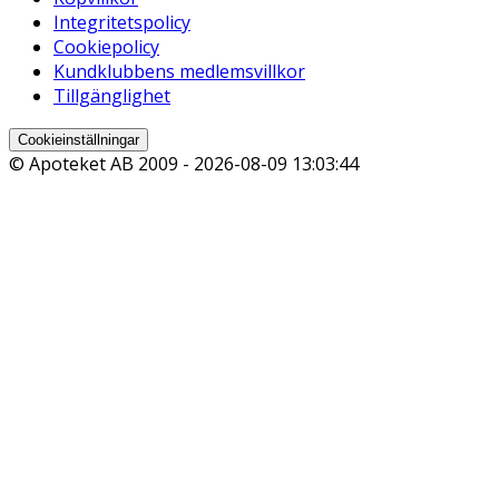
Integritetspolicy
Cookiepolicy
Kundklubbens medlemsvillkor
Tillgänglighet
Cookieinställningar
© Apoteket AB 2009 -
2026-08-09 13:03:44