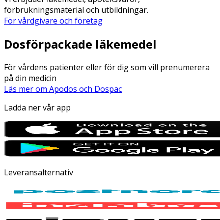
förbrukningsmaterial och utbildningar.
För vårdgivare och företag
Dosförpackade läkemedel
För vårdens patienter eller för dig som vill prenumerera
på din medicin
Läs mer om Apodos och Dospac
Ladda ner vår app
Leveransalternativ