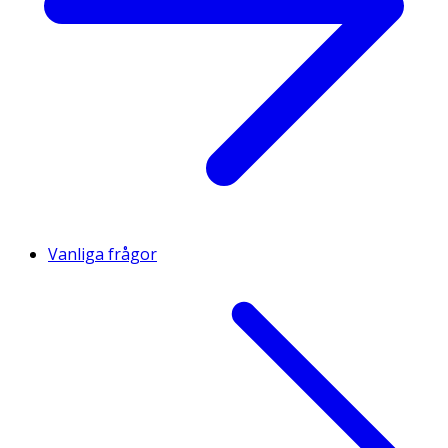
Vanliga frågor