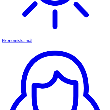
Ekonomiska mål