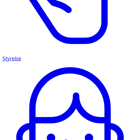
Styrelse