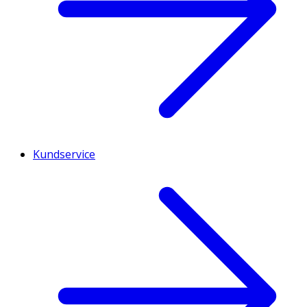
Kundservice