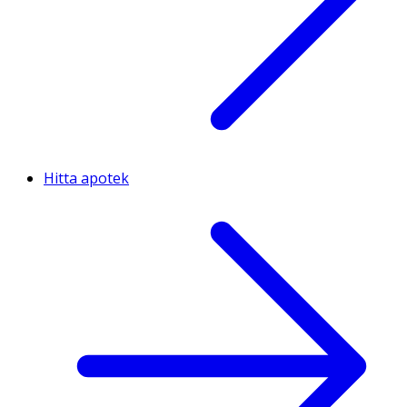
Hitta apotek