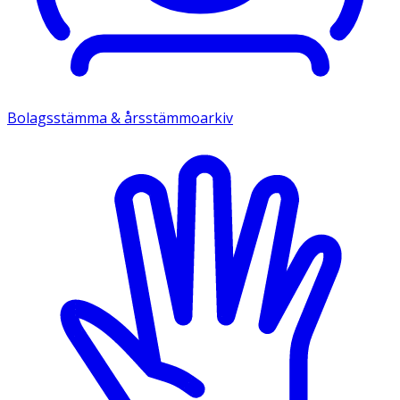
Bolagsstämma & årsstämmoarkiv