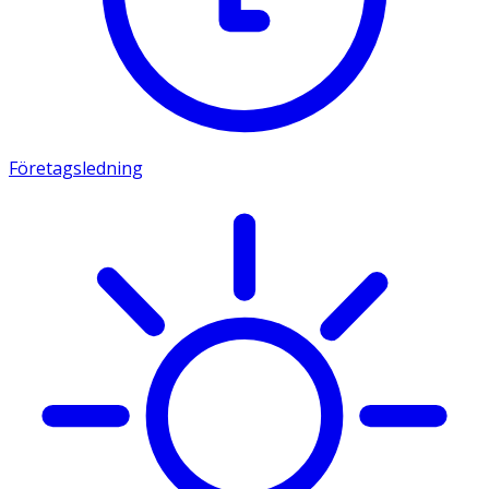
Företagsledning