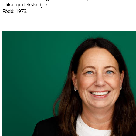
olika apotekskedjor.
Född: 1973.