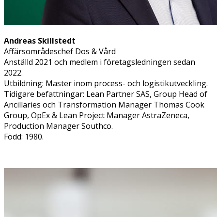
Andreas Skillstedt
Affärsområdeschef Dos & Vård​
Anställd 2021 och medlem i företagsledningen sedan
2022.
Utbildning: Master inom process- och logistikutveckling.
Tidigare befattningar: Lean Partner SAS, Group Head of
Ancillaries och Transformation Manager Thomas Cook
Group, OpEx & Lean Project Manager AstraZeneca,
Production Manager Southco.
Född: 1980.