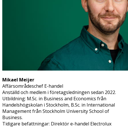
Mikael Meijer
Affärsområdeschef E-handel​
Anställd och medlem i företagsledningen sedan 2022.
Utbildning: M.Sc. in Business and Economics från
Handelshögskolan i Stockholm, B.Sc. in International
Management från Stockholm University School of
Business.
Tidigare befattningar: Direktör e-handel Electrolux