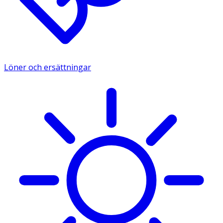
Löner och ersättningar