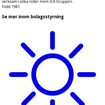
verksam i olika roller inom ICA Gruppen.
Född 1981.
Se mer inom bolagsstyrning