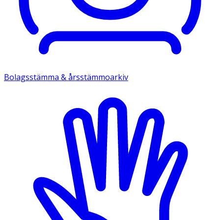
Bolagsstämma & årsstämmoarkiv