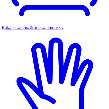
Bolagsstämma & årsstämmoarkiv