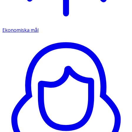
Ekonomiska mål