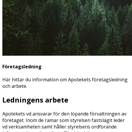
Företagsledning
Här hittar du information om Apotekets företagsledning
och arbete.
Ledningens arbete
Apotekets vd ansvarar för den löpande förvaltningen av
företaget. Inom de ramar som styrelsen fastslagit leder
vd verksamheten samt håller styrelsens ordförande