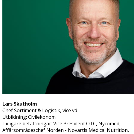
Lars Skutholm
Chef Sortiment & Logistik, vice vd
Utbildning: Civilekonom
Tidigare befattningar: Vice President OTC, Nycomed,
Affärsområdeschef Norden - Novartis Medical Nutrition,