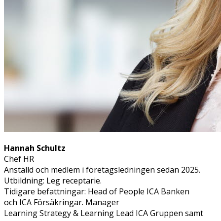
Hannah Schultz
Chef HR
Anställd och medlem i företagsledningen sedan 2025.
Utbildning: Leg receptarie.
Tidigare befattningar: Head of People ICA Banken
och ICA Försäkringar. Manager
Learning Strategy & Learning Lead ICA Gruppen samt