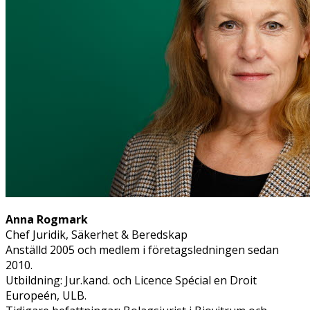
Anna Rogmark
Chef Juridik, Säkerhet & Beredskap
Anställd 2005 och medlem i företagsledningen sedan
2010.
Utbildning: Jur.kand. och Licence Spécial en Droit
Europeén, ULB.