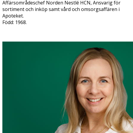
Affärsområdeschef Norden Nestlé HCN, Ansvarig för
sortiment och inköp samt vård och omsorgsaffären i
Apoteket.
Född: 1968.