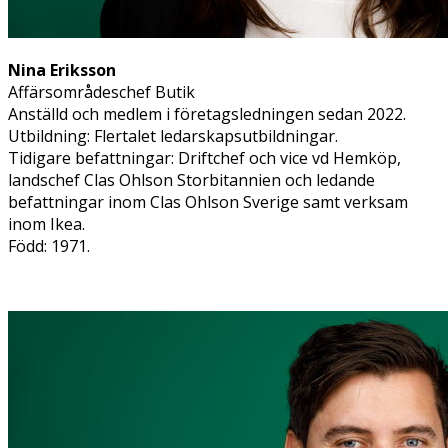
Nina Eriksson
Affärsområdeschef Butik
Anställd och medlem i företagsledningen sedan 2022.
Utbildning: Flertalet ledarskapsutbildningar.
Tidigare befattningar: Driftchef och vice vd Hemköp,
landschef Clas Ohlson Storbitannien och ledande
befattningar inom Clas Ohlson Sverige samt verksam
inom Ikea.
Född: 1971.