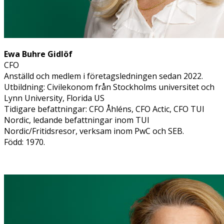
Ewa Buhre Gidlöf
CFO
Anställd och medlem i företagsledningen sedan 2022.
Utbildning: Civilekonom från Stockholms universitet och
Lynn University, Florida US
Tidigare befattningar: CFO Åhléns, CFO Actic, CFO TUI
Nordic, ledande befattningar inom TUI
Nordic/Fritidsresor, verksam inom PwC och SEB.
Född: 1970.