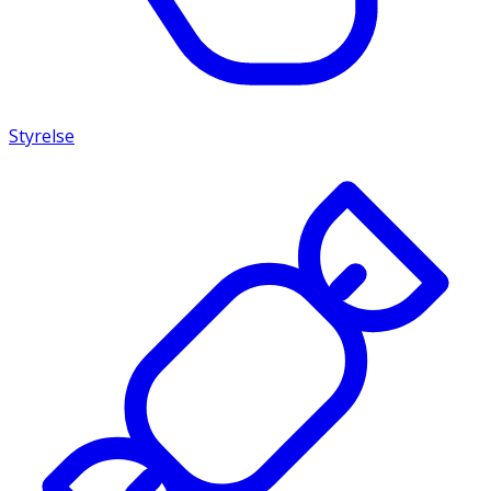
Styrelse