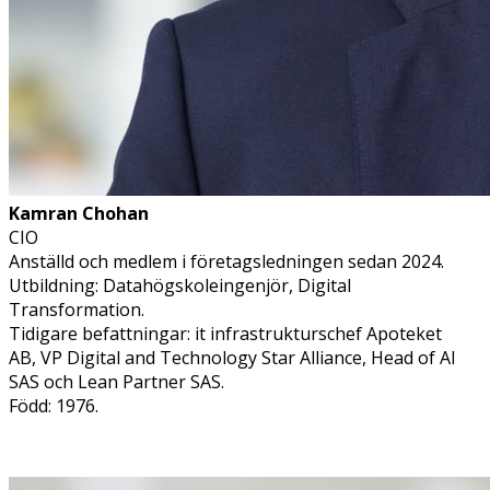
Kamran Chohan
CIO
Anställd och medlem i företagsledningen sedan 2024.
Utbildning: Datahögskoleingenjör, Digital
Transformation.
Tidigare befattningar: it infrastrukturschef Apoteket
AB, VP Digital and Technology Star Alliance, Head of AI
SAS och Lean Partner SAS.
Född: 1976.