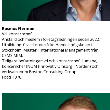
Rasmus Nerman
Vd, koncernchef
Anställd och medlem i företagsledningen sedan 2022.
Utbildning: Civilekonom från Handelshögskolan i
Stockholm, Master i International Management från
CEMS MIM.
Tidigare befattningar: vd och koncernchef Humana,
koncernchef INOM (Innovativ Omsorg i Norden) och
verksam inom Boston Consulting Group.
Född: 1978.