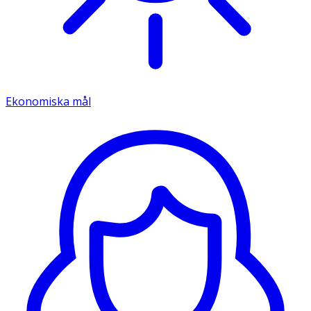
Ekonomiska mål