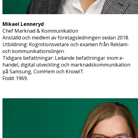
Mikael Lenneryd
Chef Marknad & Kommunikation​
Anställd och medlem av företagsledningen sedan 2018.
Utbildning: Kognitionsvetare och examen från Reklam-
och kommunikationslinjen.
Tidigare befattningar: Ledande befattningar inom e-
handel, digital utveckling och marknadskommunikation
på Samsung, ComHem och KnowIT.
Född: 1969.