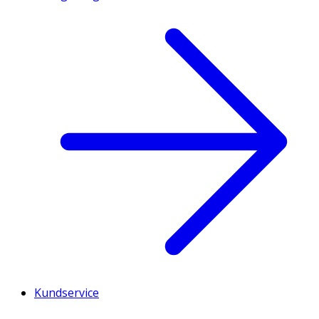
Kundservice