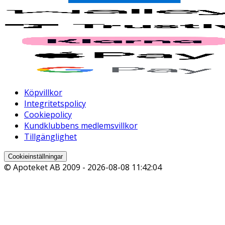
Köpvillkor
Integritetspolicy
Cookiepolicy
Kundklubbens medlemsvillkor
Tillgänglighet
Cookieinställningar
© Apoteket AB 2009 -
2026-08-08 11:42:04