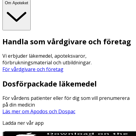
Om Apoteket
Handla som vårdgivare och företag
Vi erbjuder läkemedel, apoteksvaror,
förbrukningsmaterial och utbildningar.
För vårdgivare och företag
Dosförpackade läkemedel
För vårdens patienter eller för dig som vill prenumerera
på din medicin
Läs mer om Apodos och Dospac
Ladda ner vår app