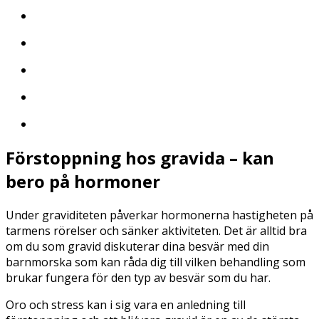
Förstoppning hos gravida – kan
bero på hormoner
Under graviditeten påverkar hormonerna hastigheten på
tarmens rörelser och sänker aktiviteten. Det är alltid bra
om du som gravid diskuterar dina besvär med din
barnmorska som kan råda dig till vilken behandling som
brukar fungera för den typ av besvär som du har.
Oro och stress kan i sig vara en anledning till