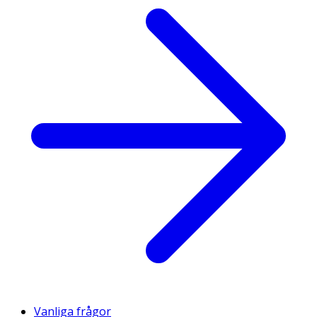
Vanliga frågor