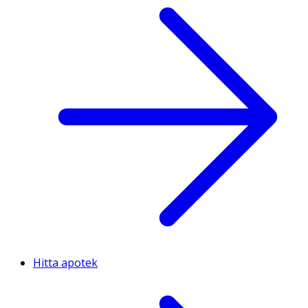
Hitta apotek