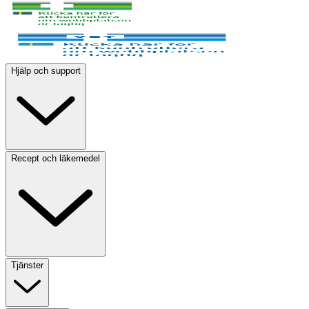
Hjälp och support
Recept och läkemedel
Tjänster