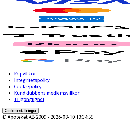
Köpvillkor
Integritetspolicy
Cookiepolicy
Kundklubbens medlemsvillkor
Tillgänglighet
Cookieinställningar
© Apoteket AB 2009 -
2026-08-10 13:34:55