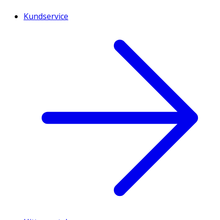
Kundservice