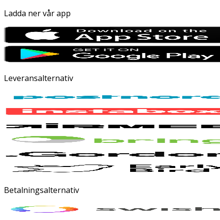
Ladda ner vår app
Leveransalternativ
Betalningsalternativ