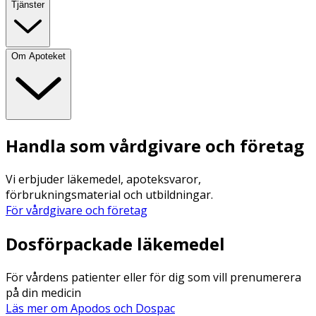
Tjänster
Om Apoteket
Handla som vårdgivare och företag
Vi erbjuder läkemedel, apoteksvaror,
förbrukningsmaterial och utbildningar.
För vårdgivare och företag
Dosförpackade läkemedel
För vårdens patienter eller för dig som vill prenumerera
på din medicin
Läs mer om Apodos och Dospac