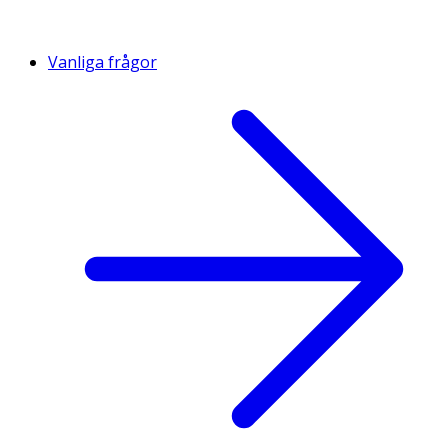
Vanliga frågor