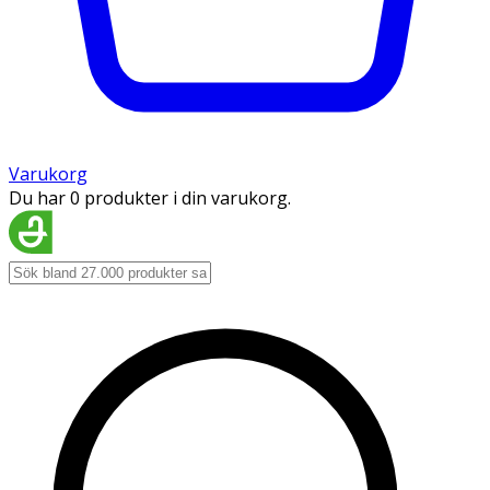
Varukorg
Du har 0 produkter i din varukorg.