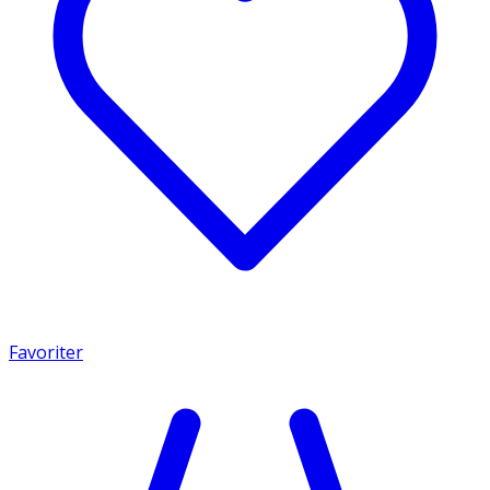
Favoriter