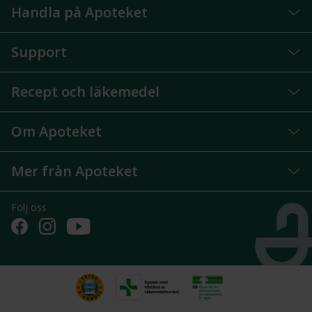
Handla på Apoteket
Support
Recept och läkemedel
Om Apoteket
Mer från Apoteket
Följ oss