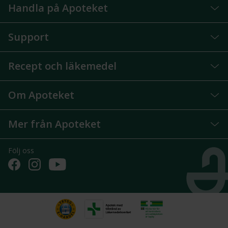
Handla på Apoteket
Support
Recept och läkemedel
Om Apoteket
Mer från Apoteket
Följ oss