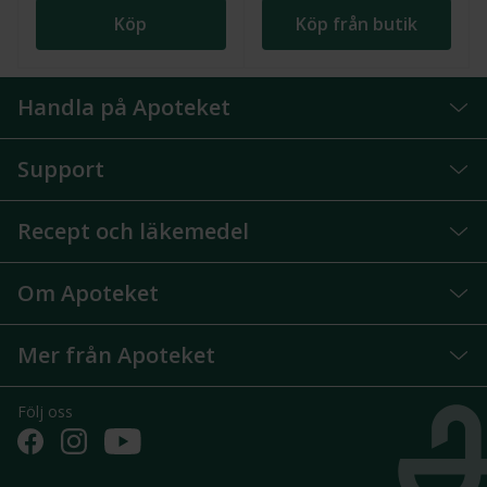
Köp
Köp från butik
Handla på Apoteket
Support
Recept och läkemedel
Om Apoteket
Mer från Apoteket
Följ oss