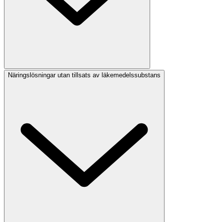
Näringslösningar utan tillsats av läkemedelssubstans