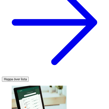
Hoppa över lista