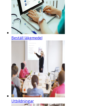
Beställ läkemedel
Utbildningar