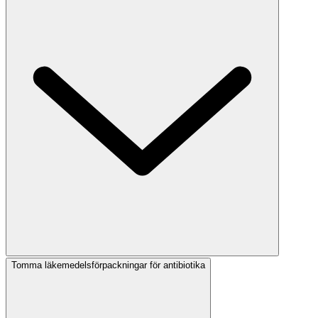
Tomma läkemedelsförpackningar för antibiotika