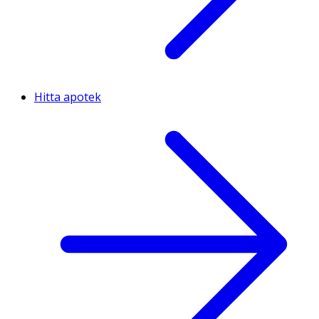
Hitta apotek