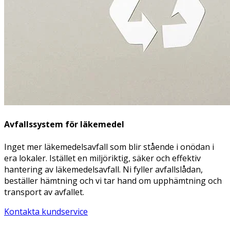
Avfallssystem för läkemedel
Inget mer läkemedelsavfall som blir stående i onödan i
era lokaler. Istället en miljöriktig, säker och effektiv
hantering av läkemedelsavfall. Ni fyller avfallslådan,
beställer hämtning och vi tar hand om upphämtning och
transport av avfallet.
Kontakta kundservice