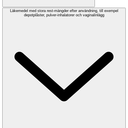
Läkemedel med stora rest-mängder efter användning, till exempel
depotplåster, pulver-inhalatorer och vaginalinlägg