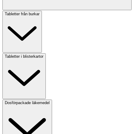
Tabletter från burkar
Tabletter i blisterkartor
Dosförpackade läkemedel