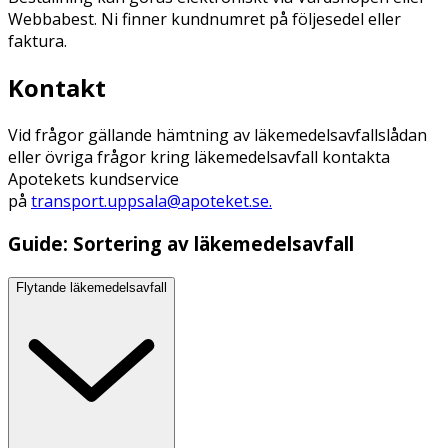
Webbabest. Ni finner kundnumret på följesedel eller
faktura.
Kontakt
Vid frågor gällande hämtning av läkemedelsavfallslådan
eller övriga frågor kring läkemedelsavfall kontakta
Apotekets kundservice
på
transport.uppsala@apoteket.se
.
Guide: Sortering av läkemedelsavfall
Flytande läkemedelsavfall