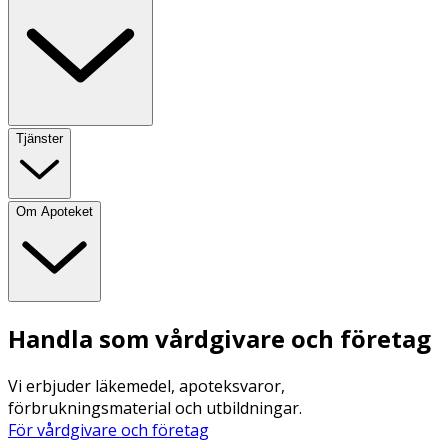
Tjänster
Om Apoteket
Handla som vårdgivare och företag
Vi erbjuder läkemedel, apoteksvaror,
förbrukningsmaterial och utbildningar.
För vårdgivare och företag