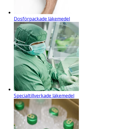
Dosförpackade läkemedel
Specialtillverkade läkemedel