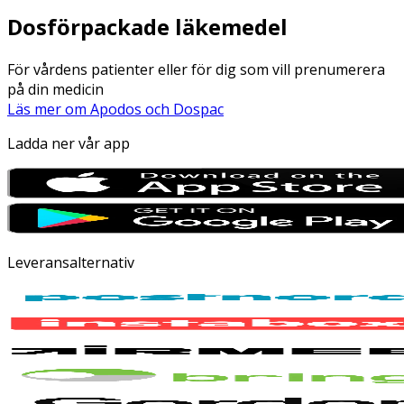
Dosförpackade läkemedel
För vårdens patienter eller för dig som vill prenumerera
på din medicin
Läs mer om Apodos och Dospac
Ladda ner vår app
Leveransalternativ