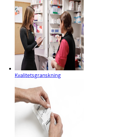
Kvalitetsgranskning