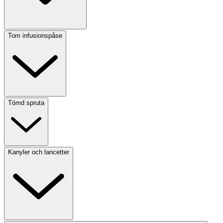
Tom infusionspåse
Tömd spruta
Kanyler och lancetter