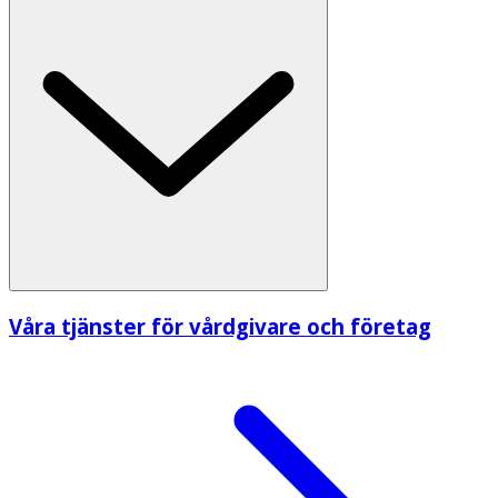
Våra tjänster för vårdgivare och företag