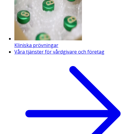
Kliniska prövningar
Våra tjänster för vårdgivare och företag