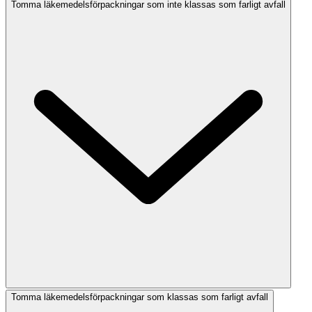
Tomma läkemedelsförpackningar som inte klassas som farligt avfall
Tomma läkemedelsförpackningar som klassas som farligt avfall