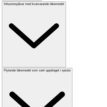
Infusionspåsar med kvarvarande läkemedel
Flytande läkemedel som varit uppdraget i spruta