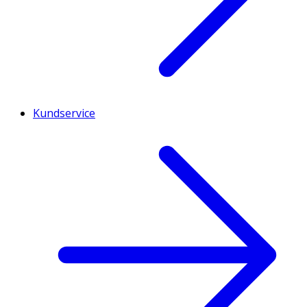
Kundservice