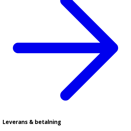
Leverans & betalning