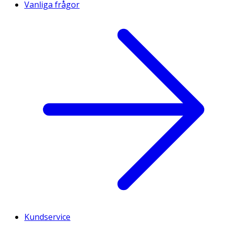
Vanliga frågor
Kundservice