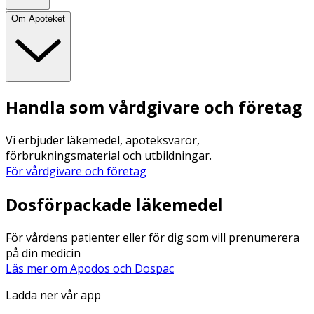
Om Apoteket
Handla som vårdgivare och företag
Vi erbjuder läkemedel, apoteksvaror,
förbrukningsmaterial och utbildningar.
För vårdgivare och företag
Dosförpackade läkemedel
För vårdens patienter eller för dig som vill prenumerera
på din medicin
Läs mer om Apodos och Dospac
Ladda ner vår app