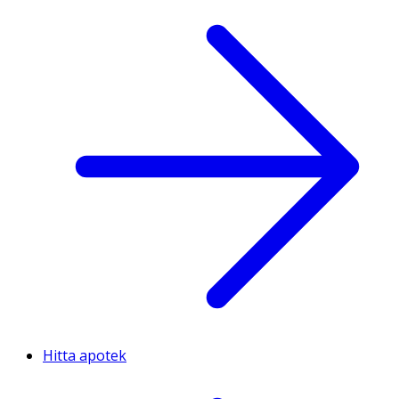
Hitta apotek