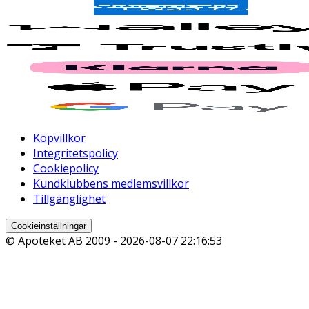
Köpvillkor
Integritetspolicy
Cookiepolicy
Kundklubbens medlemsvillkor
Tillgänglighet
Cookieinställningar
© Apoteket AB 2009 -
2026-08-07 22:16:53