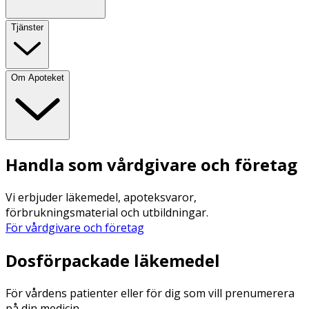
Tjänster
Om Apoteket
Handla som vårdgivare och företag
Vi erbjuder läkemedel, apoteksvaror,
förbrukningsmaterial och utbildningar.
För vårdgivare och företag
Dosförpackade läkemedel
För vårdens patienter eller för dig som vill prenumerera
på din medicin