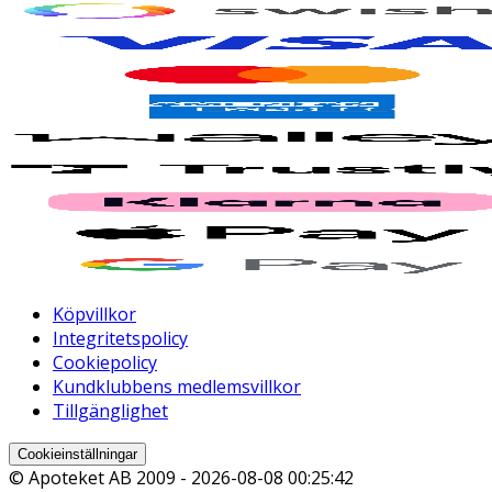
Köpvillkor
Integritetspolicy
Cookiepolicy
Kundklubbens medlemsvillkor
Tillgänglighet
Cookieinställningar
© Apoteket AB 2009 -
2026-08-08 00:25:42