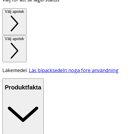
Välj apotek
Välj apotek
Läkemedel.
Läs bipacksedeln noga före användning
Produktfakta