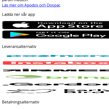
Läs mer om Apodos och Dospac
Ladda ner vår app
Leveransalternativ
Betalningsalternativ