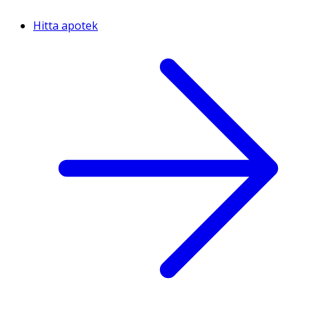
Hitta apotek