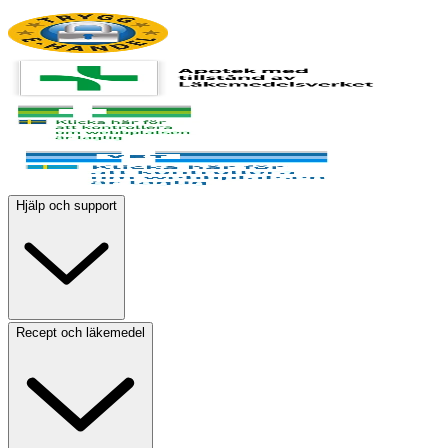
Hjälp och support
Recept och läkemedel