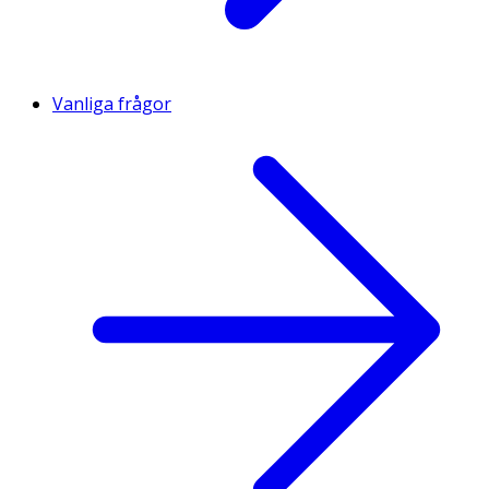
Vanliga frågor