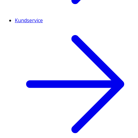
Kundservice