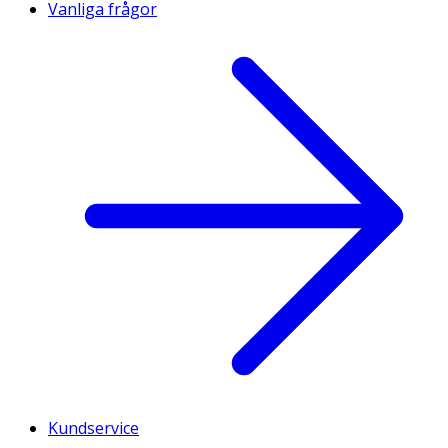
Vanliga frågor
Kundservice