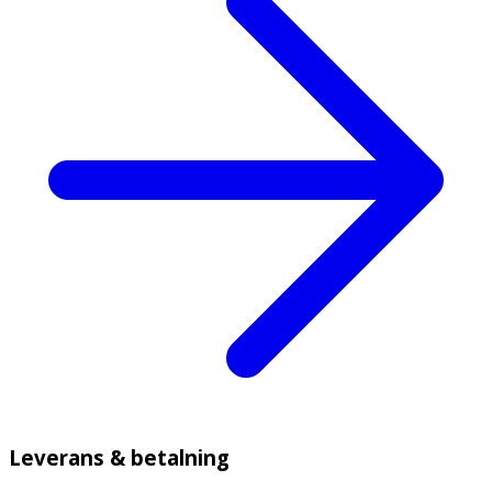
Leverans & betalning