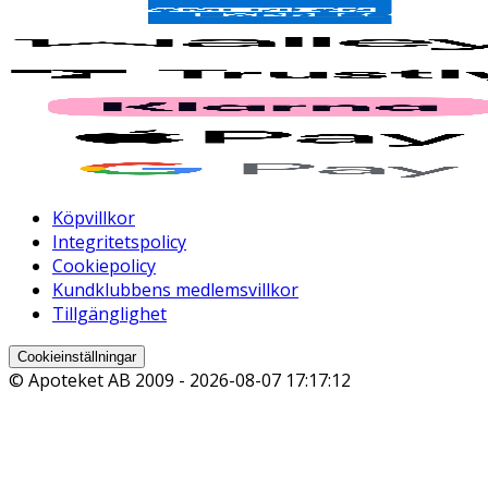
Köpvillkor
Integritetspolicy
Cookiepolicy
Kundklubbens medlemsvillkor
Tillgänglighet
Cookieinställningar
© Apoteket AB 2009 -
2026-08-07 17:17:12