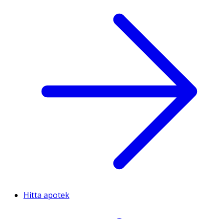
Hitta apotek