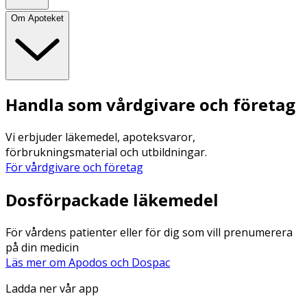
Om Apoteket
Handla som vårdgivare och företag
Vi erbjuder läkemedel, apoteksvaror,
förbrukningsmaterial och utbildningar.
För vårdgivare och företag
Dosförpackade läkemedel
För vårdens patienter eller för dig som vill prenumerera
på din medicin
Läs mer om Apodos och Dospac
Ladda ner vår app