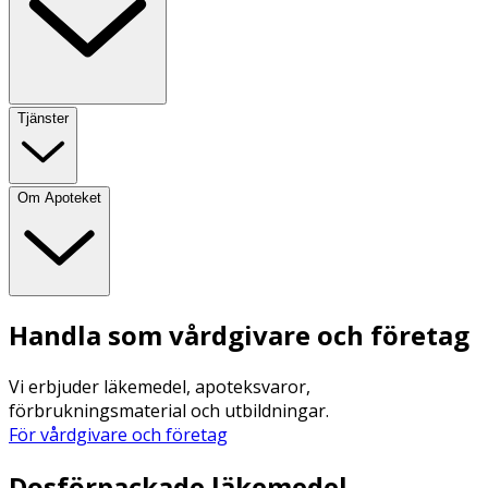
Tjänster
Om Apoteket
Handla som vårdgivare och företag
Vi erbjuder läkemedel, apoteksvaror,
förbrukningsmaterial och utbildningar.
För vårdgivare och företag
Dosförpackade läkemedel