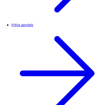
Hitta apotek