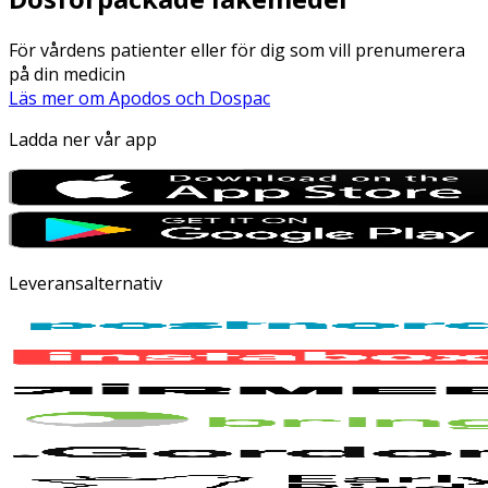
För vårdens patienter eller för dig som vill prenumerera
på din medicin
Läs mer om Apodos och Dospac
Ladda ner vår app
Leveransalternativ