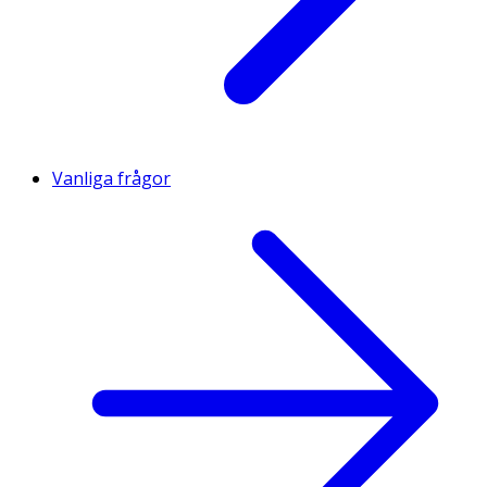
Vanliga frågor