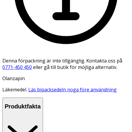
Denna förpackning är inte tillgänglig. Kontakta oss på
0771-450 450
eller gå till butik för möjliga alternativ.
Olanzapin
Läkemedel.
Läs bipacksedeln noga före användning
Produktfakta