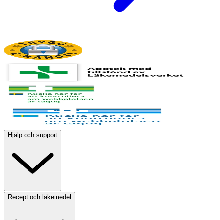
Hjälp och support
Recept och läkemedel