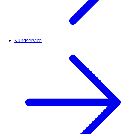
Kundservice