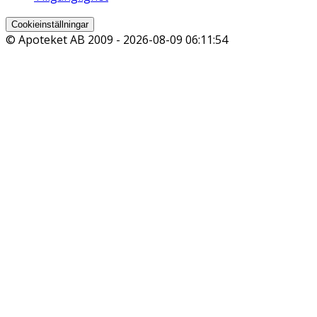
Cookieinställningar
© Apoteket AB 2009 -
2026-08-09 06:11:54