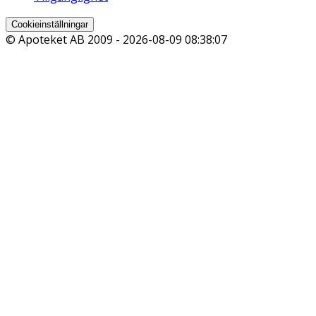
Cookieinställningar
© Apoteket AB 2009 -
2026-08-09 08:38:07