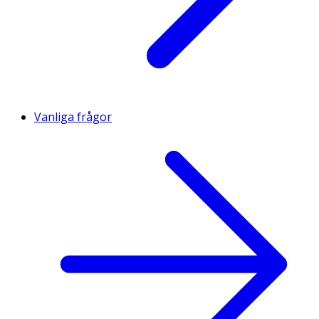
Vanliga frågor