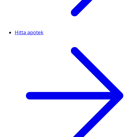
Hitta apotek