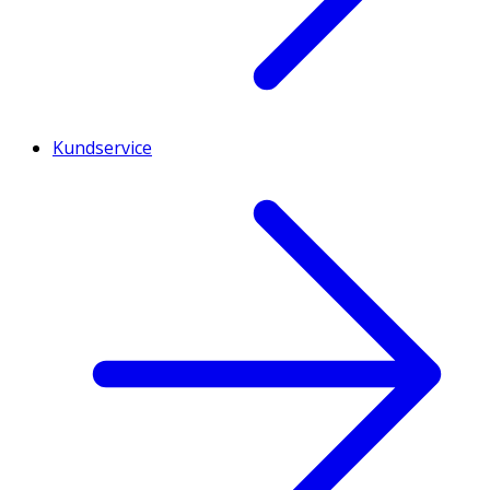
Kundservice