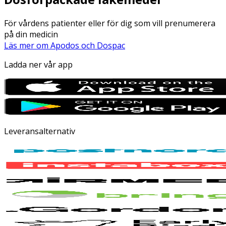
För vårdens patienter eller för dig som vill prenumerera
på din medicin
Läs mer om Apodos och Dospac
Ladda ner vår app
Leveransalternativ