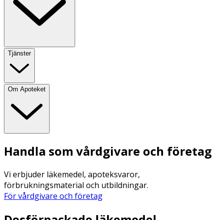
Tjänster
Om Apoteket
Handla som vårdgivare och företag
Vi erbjuder läkemedel, apoteksvaror,
förbrukningsmaterial och utbildningar.
För vårdgivare och företag
Dosförpackade läkemedel