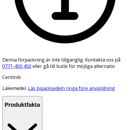
Denna förpackning är inte tillgänglig. Kontakta oss på
0771-450 450
eller gå till butik för möjliga alternativ.
Ceritinib
Läkemedel.
Läs bipacksedeln noga före användning
Produktfakta