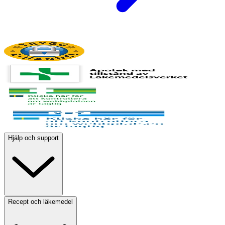
Hjälp och support
Recept och läkemedel