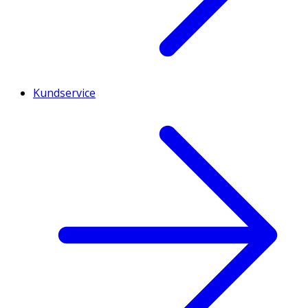
Kundservice