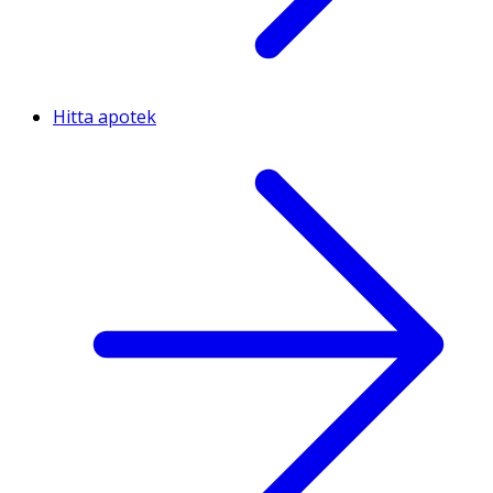
Hitta apotek