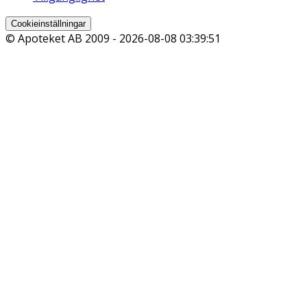
Cookieinställningar
© Apoteket AB 2009 -
2026-08-08 03:39:51