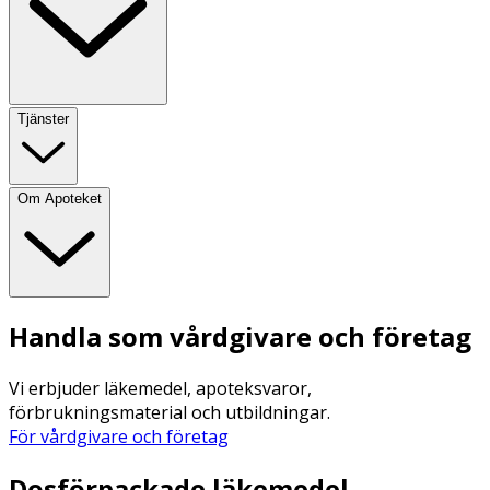
Tjänster
Om Apoteket
Handla som vårdgivare och företag
Vi erbjuder läkemedel, apoteksvaror,
förbrukningsmaterial och utbildningar.
För vårdgivare och företag
Dosförpackade läkemedel