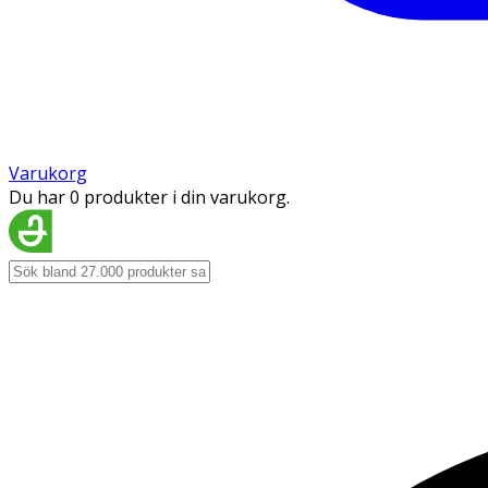
Varukorg
Du har 0 produkter i din varukorg.