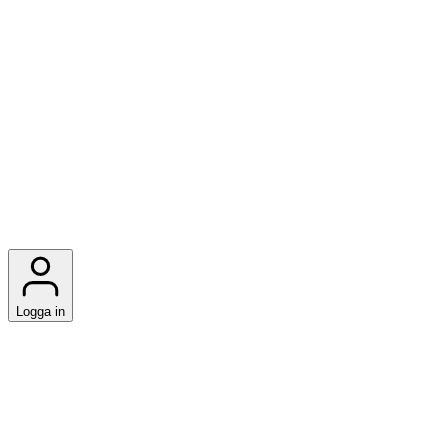
Logga in