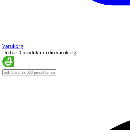
Varukorg
Du har 0 produkter i din varukorg.