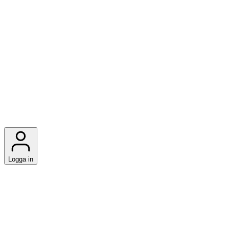
Logga in