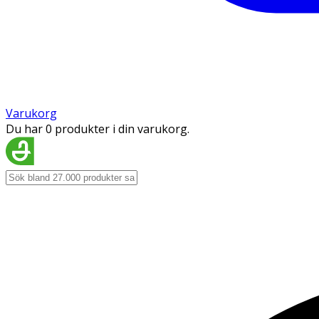
Varukorg
Du har 0 produkter i din varukorg.