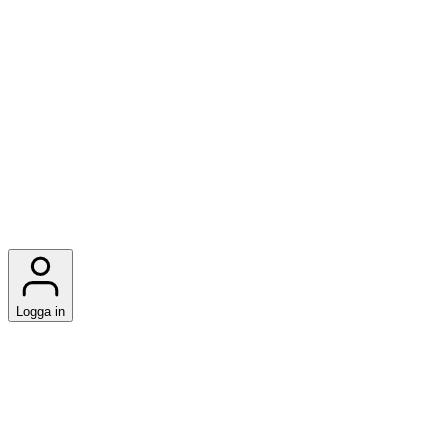
Logga in