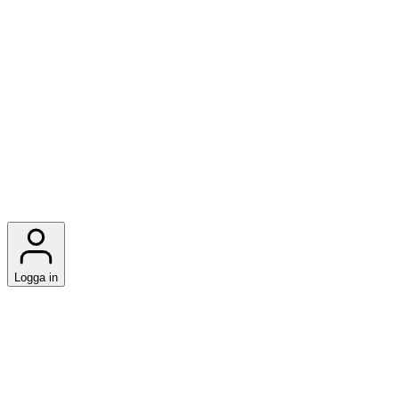
Logga in