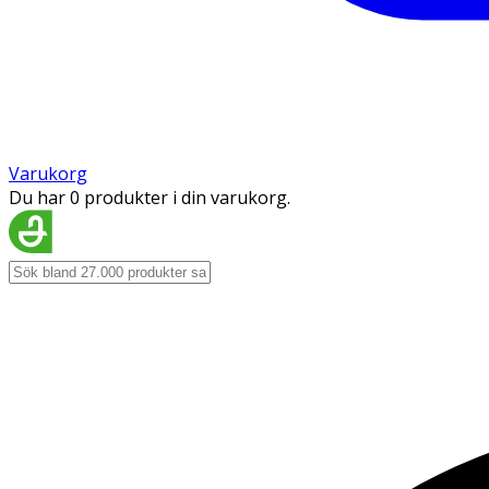
Varukorg
Du har 0 produkter i din varukorg.