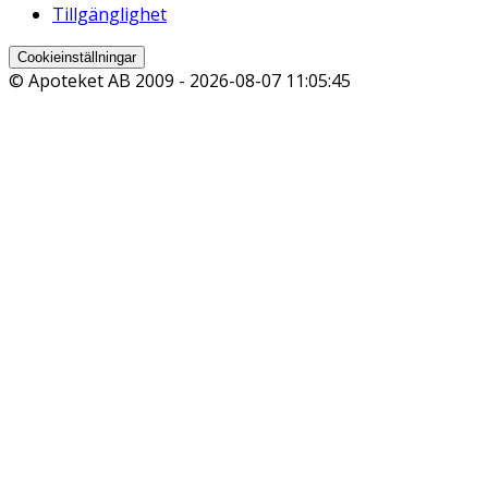
Tillgänglighet
Cookieinställningar
© Apoteket AB 2009 -
2026-08-07 11:05:45