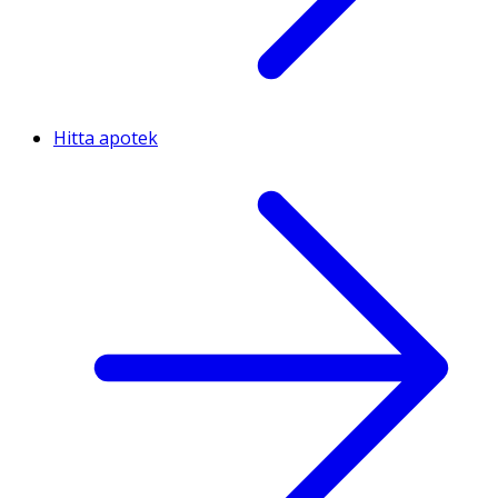
Hitta apotek