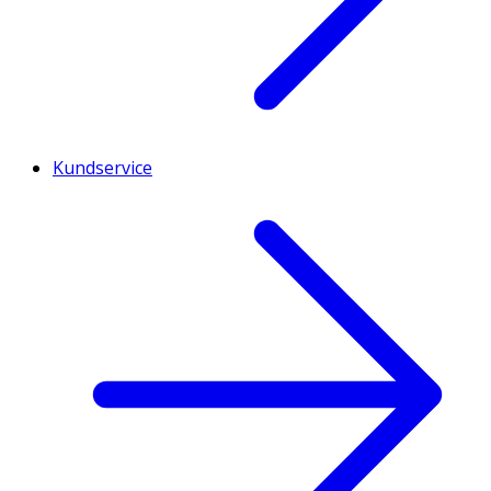
Kundservice