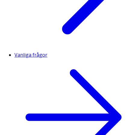
Vanliga frågor