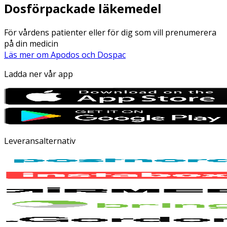
Dosförpackade läkemedel
För vårdens patienter eller för dig som vill prenumerera
på din medicin
Läs mer om Apodos och Dospac
Ladda ner vår app
Leveransalternativ