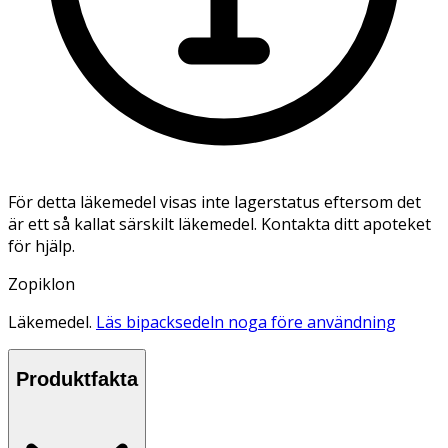
För detta läkemedel visas inte lagerstatus eftersom det
är ett så kallat särskilt läkemedel. Kontakta ditt apoteket
för hjälp.
Zopiklon
Läkemedel.
Läs bipacksedeln noga före användning
Produktfakta