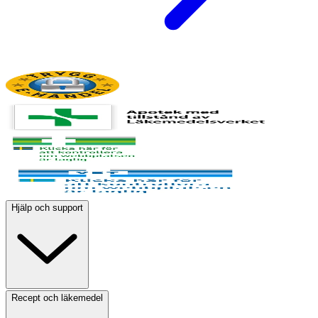
Hjälp och support
Recept och läkemedel