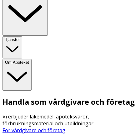
Tjänster
Om Apoteket
Handla som vårdgivare och företag
Vi erbjuder läkemedel, apoteksvaror,
förbrukningsmaterial och utbildningar.
För vårdgivare och företag