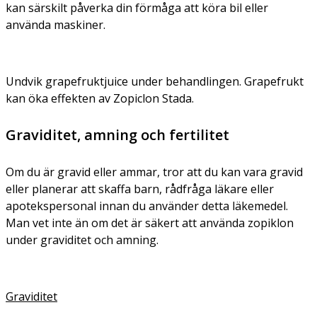
kan särskilt påverka din förmåga att köra bil eller
använda maskiner.
Undvik grapefruktjuice under behandlingen. Grapefrukt
kan öka effekten av Zopiclon Stada.
Graviditet, amning och fertilitet
Om du är gravid eller ammar, tror att du kan vara gravid
eller planerar att skaffa barn, rådfråga läkare eller
apotekspersonal innan du använder detta läkemedel.
Man vet inte än om det är säkert att använda zopiklon
under graviditet och amning.
Graviditet