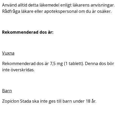
Använd alltid detta läkemedel enligt läkarens anvisningar.
Rådfråga läkare eller apotekspersonal om du är osäker.
Rekommenderad dos är:
Vuxna
Rekommenderad dos är 7,5 mg (1 tablett). Denna dos bör
inte överskridas.
Barn
Zopiclon Stada ska inte ges till barn under 18 år.