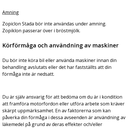
Amning
Zopiclon Stada bör inte användas under amning.
Zopiklon passerar över i bröstmjölk.
Körförmåga och användning av maskiner
Du bör inte köra bil eller använda maskiner innan din
behandling avslutats eller det har fastställts att din
förmåga inte är nedsatt.
Du är själv ansvarig för att bedöma om du är i kondition
att framföra motorfordon eller utföra arbete som kräver
skärpt uppmärksamhet. En av faktorerna som kan
påverka din förmåga i dessa avseenden är användning av
läkemedel på grund av deras effekter och/eller