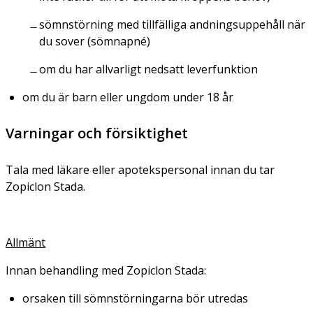
sömnstörning med tillfälliga andningsuppehåll när
du sover (sömnapné)
om du har allvarligt nedsatt leverfunktion
om du är barn eller ungdom under 18 år
Varningar och försiktighet
Tala med läkare eller apotekspersonal innan du tar
Zopiclon Stada.
Allmänt
Innan behandling med Zopiclon Stada:
orsaken till sömnstörningarna bör utredas