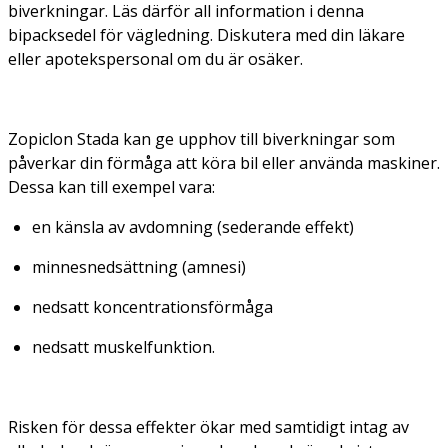
biverkningar. Läs därför all information i denna
bipacksedel för vägledning. Diskutera med din läkare
eller apotekspersonal om du är osäker.
Zopiclon Stada kan ge upphov till biverkningar som
påverkar din förmåga att köra bil eller använda maskiner.
Dessa kan till exempel vara:
en känsla av avdomning (sederande effekt)
minnesnedsättning (amnesi)
nedsatt koncentrationsförmåga
nedsatt muskelfunktion.
Risken för dessa effekter ökar med samtidigt intag av