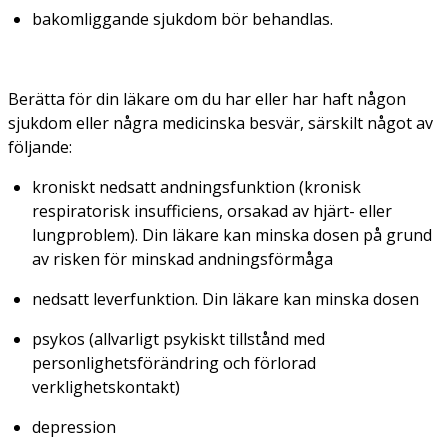
bakomliggande sjukdom bör behandlas.
Berätta för din läkare om du har eller har haft någon
sjukdom eller några medicinska besvär, särskilt något av
följande:
kroniskt nedsatt andningsfunktion (kronisk
respiratorisk insufficiens, orsakad av hjärt- eller
lungproblem). Din läkare kan minska dosen på grund
av risken för minskad andningsförmåga
nedsatt leverfunktion. Din läkare kan minska dosen
psykos (allvarligt psykiskt tillstånd med
personlighetsförändring och förlorad
verklighetskontakt)
depression