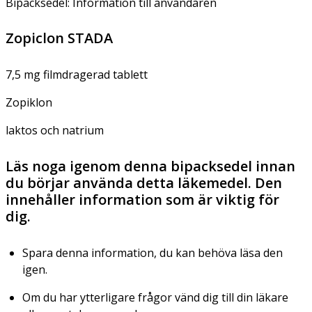
Bipacksedel: Information till användaren
Zopiclon STADA
7,5 mg filmdragerad tablett
Zopiklon
laktos och natrium
Läs noga igenom denna bipacksedel innan
du börjar använda detta läkemedel. Den
innehåller information som är viktig för
dig.
Spara denna information, du kan behöva läsa den
igen.
Om du har ytterligare frågor vänd dig till din läkare