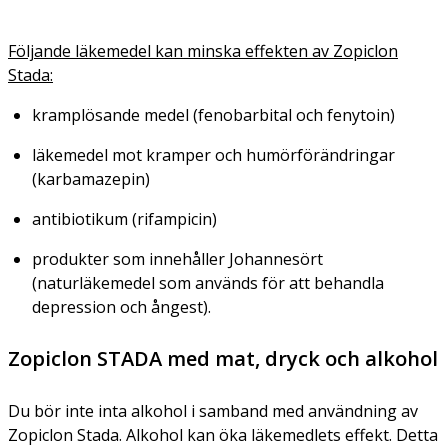
Följande läkemedel kan minska effekten av Zopiclon
Stada:
kramplösande medel (fenobarbital och fenytoin)
läkemedel mot kramper och humörförändringar
(karbamazepin)
antibiotikum (rifampicin)
produkter som innehåller Johannesört
(naturläkemedel som används för att behandla
depression och ångest).
Zopiclon STADA med mat, dryck och alkohol
Du bör inte inta alkohol i samband med användning av
Zopiclon Stada. Alkohol kan öka läkemedlets effekt. Detta