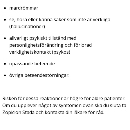
mardrömmar
se, höra eller känna saker som inte är verkliga
(hallucinationer)
allvarligt psykiskt tillstånd med
personlighetsförändring och förlorad
verklighetskontakt (psykos)
opassande beteende
övriga beteendestörningar.
Risken för dessa reaktioner är högre för äldre patienter.
Om du upplever något av symtomen ovan ska du sluta ta
Zopiclon Stada och kontakta din läkare för råd.