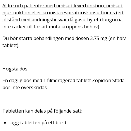
Äldre och patienter med nedsatt leverfunktion, nedsatt
njurfunktion eller kronisk respiratorisk insufficiens (ett
tillstånd med andningsbesvär då gasutbytet i lungorna
inte räcker till för att möta kroppens behov)
Du bör starta behandlingen med dosen 3,75 mg (en halv
tablett).
Högsta dos
En daglig dos med 1 filmdragerad tablett Zopiclon Stada
bör inte överskridas.
Tabletten kan delas på följande sätt:
lägg tabletten på ett bord