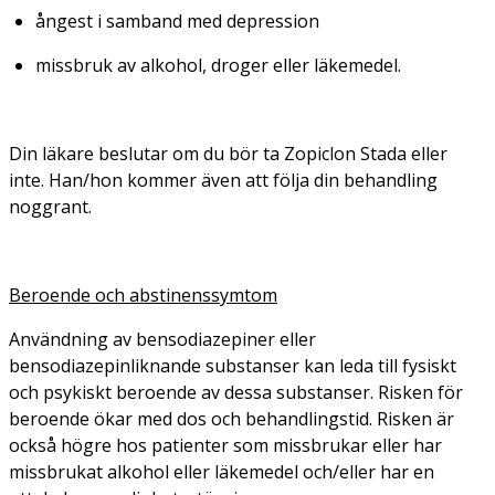
ångest i samband med depression
missbruk av alkohol, droger eller läkemedel.
Din läkare beslutar om du bör ta Zopiclon Stada eller
inte. Han/hon kommer även att följa din behandling
noggrant.
Beroende och abstinenssymtom
Användning av bensodiazepiner eller
bensodiazepinliknande substanser kan leda till fysiskt
och psykiskt beroende av dessa substanser. Risken för
beroende ökar med dos och behandlingstid. Risken är
också högre hos patienter som missbrukar eller har
missbrukat alkohol eller läkemedel och/eller har en