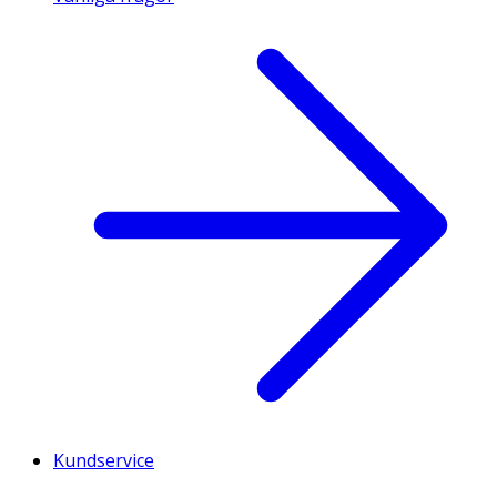
Kundservice