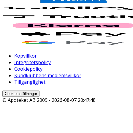
Köpvillkor
Integritetspolicy
Cookiepolicy
Kundklubbens medlemsvillkor
Tillgänglighet
Cookieinställningar
© Apoteket AB 2009 -
2026-08-07 20:47:48