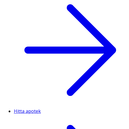
Hitta apotek