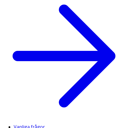
Vanliga frågor