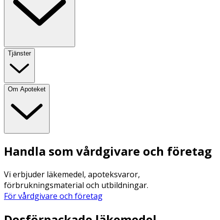
Tjänster
Om Apoteket
Handla som vårdgivare och företag
Vi erbjuder läkemedel, apoteksvaror,
förbrukningsmaterial och utbildningar.
För vårdgivare och företag
Dosförpackade läkemedel