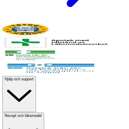
Hjälp och support
Recept och läkemedel