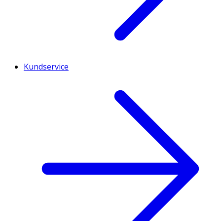
Kundservice