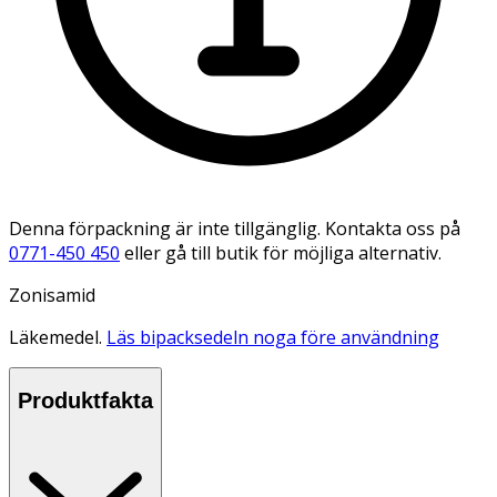
Denna förpackning är inte tillgänglig. Kontakta oss på
0771-450 450
eller gå till butik för möjliga alternativ.
Zonisamid
Läkemedel.
Läs bipacksedeln noga före användning
Produktfakta