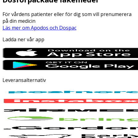
För vårdens patienter eller för dig som vill prenumerera
på din medicin
Läs mer om Apodos och Dospac
Ladda ner vår app
Leveransalternativ