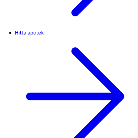
Hitta apotek