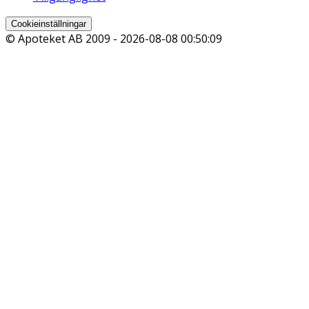
Cookieinställningar
© Apoteket AB 2009 -
2026-08-08 00:50:09