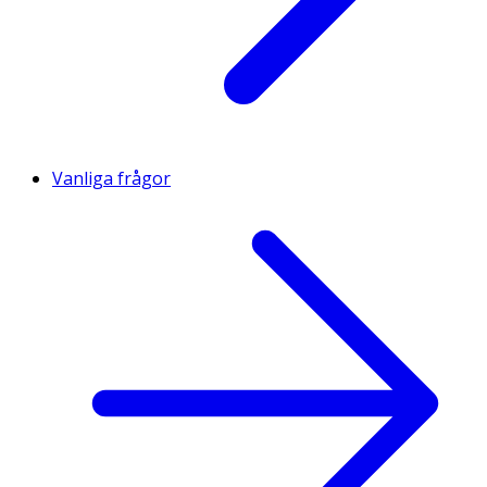
Vanliga frågor