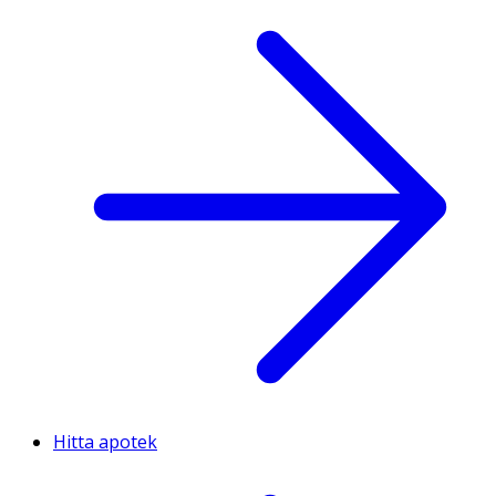
Hitta apotek