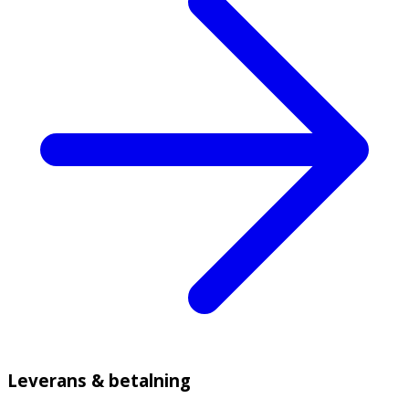
Leverans & betalning