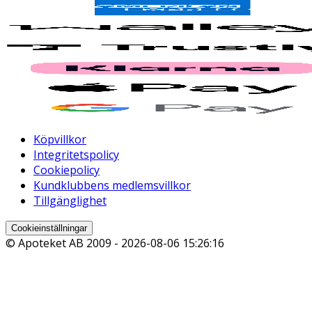
Köpvillkor
Integritetspolicy
Cookiepolicy
Kundklubbens medlemsvillkor
Tillgänglighet
Cookieinställningar
© Apoteket AB 2009 -
2026-08-06 15:26:16