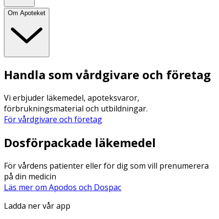
Om Apoteket
Handla som vårdgivare och företag
Vi erbjuder läkemedel, apoteksvaror,
förbrukningsmaterial och utbildningar.
För vårdgivare och företag
Dosförpackade läkemedel
För vårdens patienter eller för dig som vill prenumerera
på din medicin
Läs mer om Apodos och Dospac
Ladda ner vår app