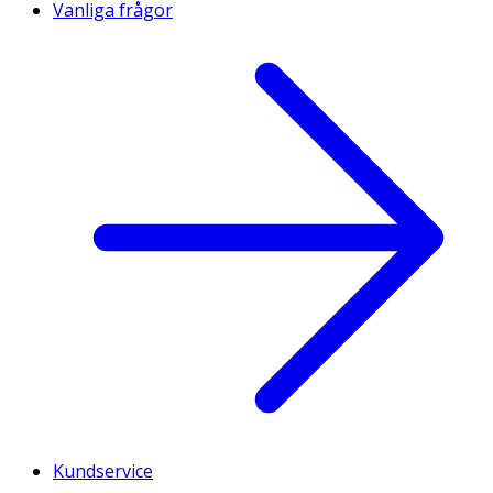
Vanliga frågor
Kundservice